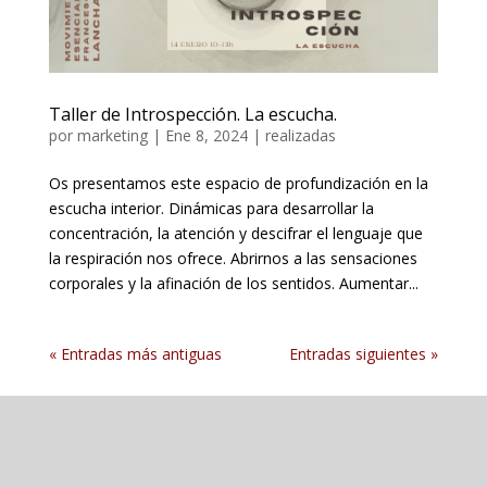
Taller de Introspección. La escucha.
por
marketing
|
Ene 8, 2024
|
realizadas
Os presentamos este espacio de profundización en la
escucha interior. Dinámicas para desarrollar la
concentración, la atención y descifrar el lenguaje que
la respiración nos ofrece. Abrirnos a las sensaciones
corporales y la afinación de los sentidos. Aumentar...
« Entradas más antiguas
Entradas siguientes »