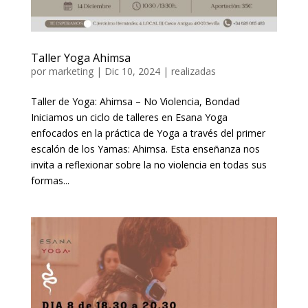
Taller Yoga Ahimsa
por
marketing
|
Dic 10, 2024
|
realizadas
Taller de Yoga: Ahimsa – No Violencia, Bondad
Iniciamos un ciclo de talleres en Esana Yoga
enfocados en la práctica de Yoga a través del primer
escalón de los Yamas: Ahimsa. Esta enseñanza nos
invita a reflexionar sobre la no violencia en todas sus
formas...