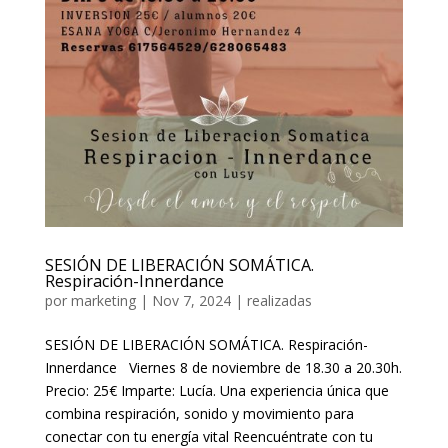
SESIÓN DE LIBERACIÓN SOMÁTICA.
Respiración-Innerdance
por
marketing
|
Nov 7, 2024
|
realizadas
SESIÓN DE LIBERACIÓN SOMÁTICA. Respiración-
Innerdance Viernes 8 de noviembre de 18.30 a 20.30h.
Precio: 25€ Imparte: Lucía. Una experiencia única que
combina respiración, sonido y movimiento para
conectar con tu energía vital Reencuéntrate con tu