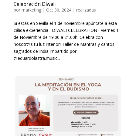
Celebración Diwali
por
marketing
|
Oct 30, 2024
|
realizadas
Si estás en Sevilla el 1 de noviembre apúntate a esta
cálida experiencia DIWALI CELEBRATION Viernes 1
de Noviembre de 19.00 a 21.00h. Celebra con
nosotr@s tu luz interior! Taller de Mantras y cantos
sagrados de India impartido por:
@eduardolastra.music...