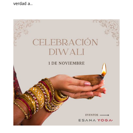
verdad a...