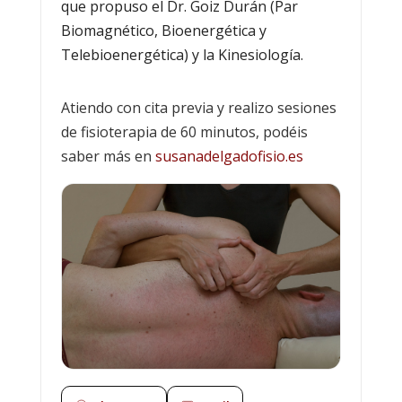
que propuso el Dr. Goiz Durán (Par
Biomagnético, Bioenergética y
Telebioenergética) y la Kinesiología.
Atiendo con cita previa y realizo sesiones
de fisioterapia de 60 minutos, podéis
saber más en
susanadelgadofisio.es