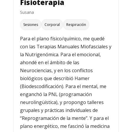
Fisioterapia
Susana
Sesiones
Corporal
Respiración
Para el plano físico/químico, me quedé
con las Terapias Manuales Miofasciales y
la Nutrigenómica. Para el emocional,
ahondé en el ámbito de las
Neurociencias, y en los conflictos
biológicos que describió Hamer
(Biodescodificación). Para el mental, me
enganchó la PNL (programación
neurolingüística), y propongo talleres
grupales y prácticas individuales de
“Reprogramación de la mente”. Y para el
plano energético, me fascinó la medicina