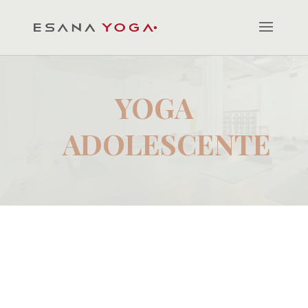
YOGA
ADOLESCENTE