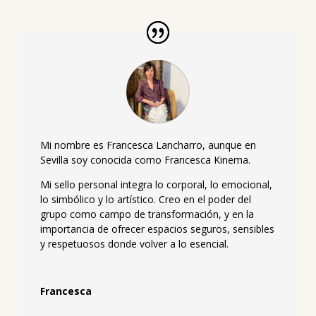
Mi nombre es Francesca Lancharro, aunque en
Sevilla soy conocida como Francesca Kinema.
Mi sello personal integra lo corporal, lo emocional,
lo simbólico y lo artístico. Creo en el poder del
grupo como campo de transformación, y en la
importancia de ofrecer espacios seguros, sensibles
y respetuosos donde volver a lo esencial.
Francesca