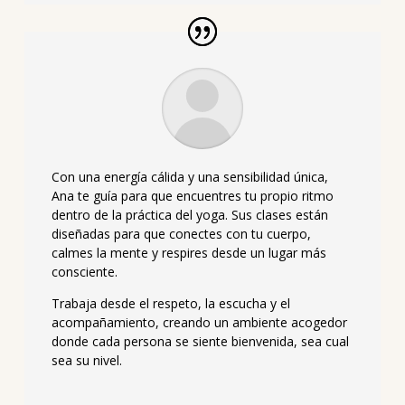
Con una energía cálida y una sensibilidad única,
Ana te guía para que encuentres tu propio ritmo
dentro de la práctica del yoga. Sus clases están
diseñadas para que conectes con tu cuerpo,
calmes la mente y respires desde un lugar más
consciente.
Trabaja desde el respeto, la escucha y el
acompañamiento, creando un ambiente acogedor
donde cada persona se siente bienvenida, sea cual
sea su nivel.