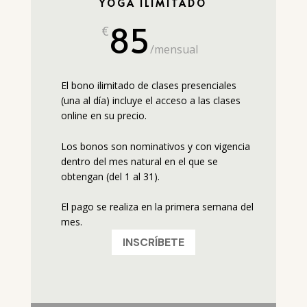
YOGA ILIMITADO
85
€
/
mensual
El bono ilimitado de clases presenciales
(una al día) incluye el acceso a las clases
online en su precio.
Los bonos son nominativos y con vigencia
dentro del mes natural en el que se
obtengan (del 1 al 31).
El pago se realiza en la primera semana del
mes.
INSCRÍBETE