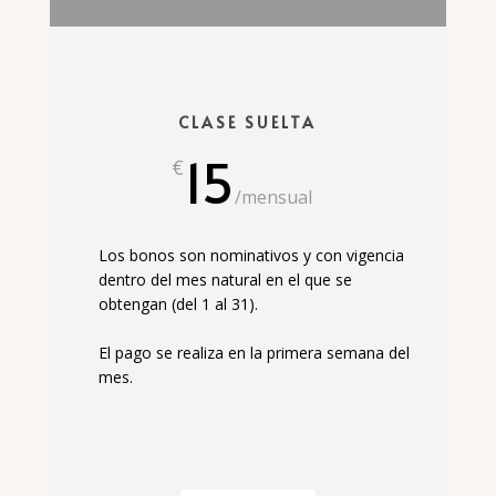
CLASE SUELTA
15
€
/
mensual
Los bonos son nominativos y con vigencia
dentro del mes natural en el que se
obtengan (del 1 al 31).
El pago se realiza en la primera semana del
mes.