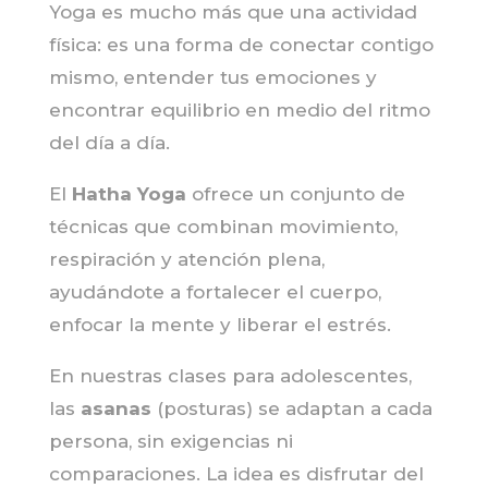
Yoga es mucho más que una actividad
física: es una forma de conectar contigo
mismo, entender tus emociones y
encontrar equilibrio en medio del ritmo
del día a día.
El
Hatha Yoga
ofrece un conjunto de
técnicas que combinan movimiento,
respiración y atención plena,
ayudándote a fortalecer el cuerpo,
enfocar la mente y liberar el estrés.
En nuestras clases para adolescentes,
las
asanas
(posturas) se adaptan a cada
persona, sin exigencias ni
comparaciones. La idea es disfrutar del