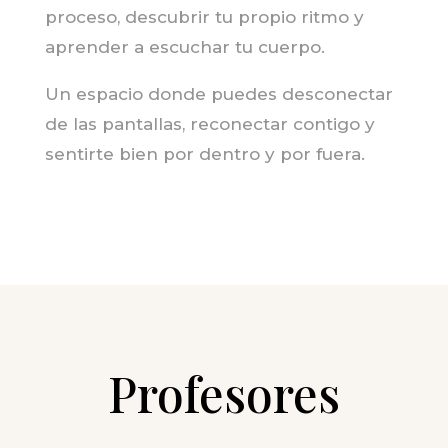
proceso, descubrir tu propio ritmo y
aprender a escuchar tu cuerpo.
Un espacio donde puedes desconectar
de las pantallas, reconectar contigo y
sentirte bien por dentro y por fuera.
Profesores