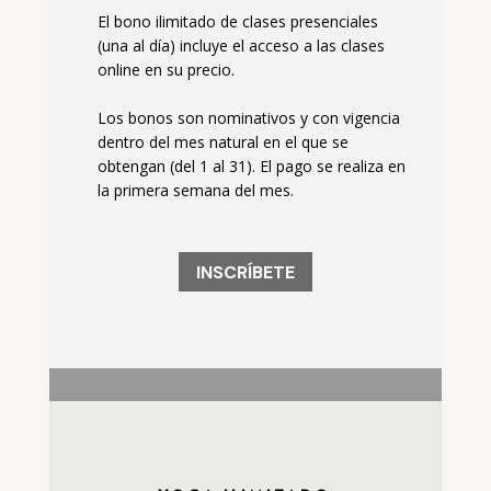
El bono ilimitado de clases presenciales
(una al día) incluye el acceso a las clases
online en su precio.
Los bonos son nominativos y con vigencia
dentro del mes natural en el que se
obtengan (del 1 al 31).
El pago se realiza en
la primera semana del mes.
INSCRÍBETE