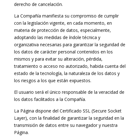
derecho de cancelación.
La Compañía manifiesta su compromiso de cumplir
con la legislación vigente, en cada momento, en
materia de protección de datos, especialmente,
adoptando las medidas de índole técnica y
organizativa necesarias para garantizar la seguridad de
los datos de carácter personal contenidos en los
mismos y para evitar su alteración, pérdida,
tratamiento o acceso no autorizado, habida cuenta del
estado de la tecnología, la naturaleza de los datos y
los riesgos a los que están expuestos.
El usuario será el único responsable de la veracidad de
los datos facilitados a la Compañía.
La Página dispone del Certificado SSL (Secure Socket
Layer), con la finalidad de garantizar la seguridad en la
transmisión de datos entre su navegador y nuestra
Página.