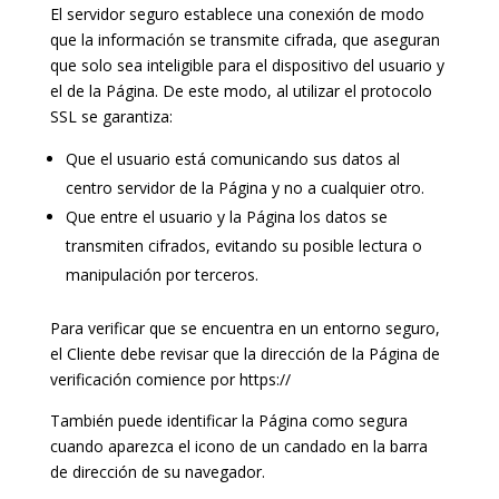
El servidor seguro establece una conexión de modo
que la información se transmite cifrada, que aseguran
que solo sea inteligible para el dispositivo del usuario y
el de la Página. De este modo, al utilizar el protocolo
SSL se garantiza:
Que el usuario está comunicando sus datos al
centro servidor de la Página y no a cualquier otro.
Que entre el usuario y la Página los datos se
transmiten cifrados, evitando su posible lectura o
manipulación por terceros.
Para verificar que se encuentra en un entorno seguro,
el Cliente debe revisar que la dirección de la Página de
verificación comience por https://
También puede identificar la Página como segura
cuando aparezca el icono de un candado en la barra
de dirección de su navegador.