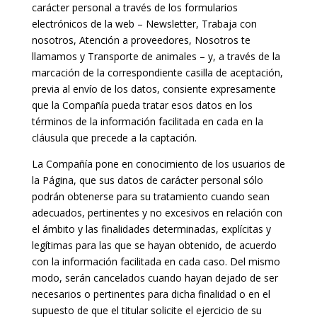
carácter personal a través de los formularios
electrónicos de la web – Newsletter, Trabaja con
nosotros, Atención a proveedores, Nosotros te
llamamos y Transporte de animales – y, a través de la
marcación de la correspondiente casilla de aceptación,
previa al envío de los datos, consiente expresamente
que la Compañía pueda tratar esos datos en los
términos de la información facilitada en cada en la
cláusula que precede a la captación.
La Compañía pone en conocimiento de los usuarios de
la Página, que sus datos de carácter personal sólo
podrán obtenerse para su tratamiento cuando sean
adecuados, pertinentes y no excesivos en relación con
el ámbito y las finalidades determinadas, explícitas y
legítimas para las que se hayan obtenido, de acuerdo
con la información facilitada en cada caso. Del mismo
modo, serán cancelados cuando hayan dejado de ser
necesarios o pertinentes para dicha finalidad o en el
supuesto de que el titular solicite el ejercicio de su