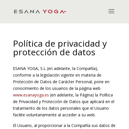
Política de privacidad y
protección de datos
ESANA YOGA, S.L (en adelante, la Compañía),
conforme a la legislación vigente en materia de
Protección de Datos de Carácter Personal, pone en
conocimiento de los usuarios de la página web
www.esanayoga.es
(en adelante, la Página) la Política
de Privacidad y Protección de Datos que aplicará en el
tratamiento de los datos personales que el Usuario
facilite voluntariamente al acceder a su web.
El Usuario, al proporcionar a la Compañía sus datos de