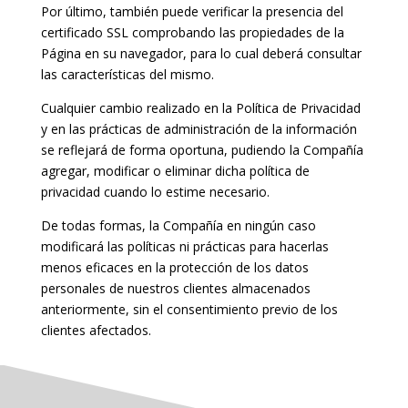
Por último, también puede verificar la presencia del
certificado SSL comprobando las propiedades de la
Página en su navegador, para lo cual deberá consultar
las características del mismo.
Cualquier cambio realizado en la Política de Privacidad
y en las prácticas de administración de la información
se reflejará de forma oportuna, pudiendo la Compañía
agregar, modificar o eliminar dicha política de
privacidad cuando lo estime necesario.
De todas formas, la Compañía en ningún caso
modificará las políticas ni prácticas para hacerlas
menos eficaces en la protección de los datos
personales de nuestros clientes almacenados
anteriormente, sin el consentimiento previo de los
clientes afectados.