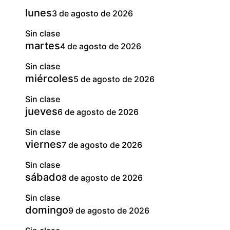
lunes
3 de agosto de 2026
Sin clase
martes
4 de agosto de 2026
Sin clase
miércoles
5 de agosto de 2026
Sin clase
jueves
6 de agosto de 2026
Sin clase
viernes
7 de agosto de 2026
Sin clase
sábado
8 de agosto de 2026
Sin clase
domingo
9 de agosto de 2026