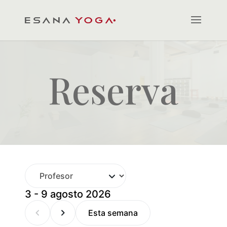
Reserva
3 - 9 agosto 2026
Esta semana