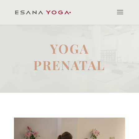
YOGA
PRENATAL