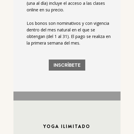
(una al día) incluye el acceso a las clases
online en su precio.
Los bonos son nominativos y con vigencia
dentro del mes natural en el que se
obtengan (del 1 al 31).
El pago se realiza en
la primera semana del mes.
INSCRÍBETE
YOGA ILIMITADO