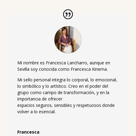
Mi nombre es Francesca Lancharro, aunque en
Sevilla soy conocida como Francesca Kinema.
Mi sello personal integra lo corporal, lo emocional,
lo simbólico y lo artístico. Creo en el poder del
grupo como campo de transformación, y en la
importancia de ofrecer
espacios seguros, sensibles y respetuosos donde
volver a lo esencial.
Francesca