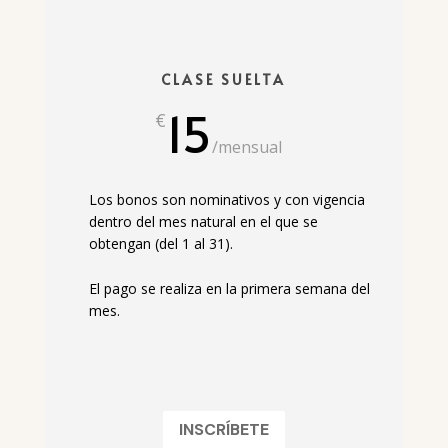
CLASE SUELTA
15
€
/
mensual
Los bonos son nominativos y con vigencia
dentro del mes natural en el que se
obtengan (del 1 al 31).
El pago se realiza en la primera semana del
mes.
INSCRÍBETE