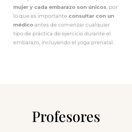
mujer y cada embarazo son únicos
, por
lo que es importante
consultar con un
médico
antes de comenzar cualquier
tipo de práctica de ejercicio durante el
embarazo, incluyendo el yoga prenatal.
Profesores