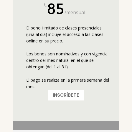
85
€
/
mensual
El bono ilimitado de clases presenciales
(una al día) incluye el acceso a las clases
online en su precio.
Los bonos son nominativos y con vigencia
dentro del mes natural en el que se
obtengan (del 1 al 31).
El pago se realiza en la primera semana del
mes.
INSCRÍBETE