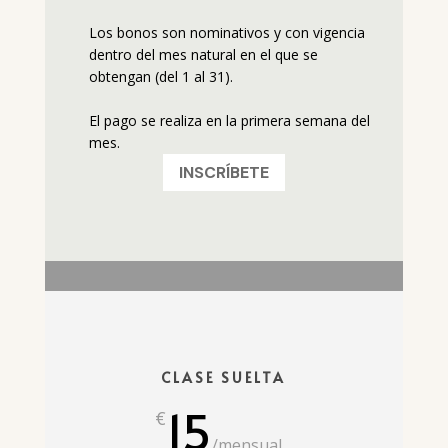
Los bonos son nominativos y con vigencia
dentro del mes natural en el que se
obtengan (del 1 al 31).
El pago se realiza en la primera semana del
mes.
INSCRÍBETE
CLASE SUELTA
15
€
/
mensual