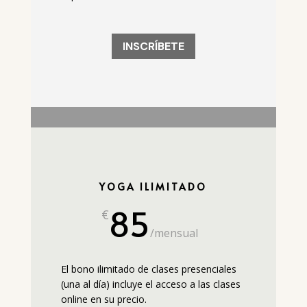
INSCRÍBETE
YOGA ILIMITADO
85
€
/
mensual
El bono ilimitado de clases presenciales
(una al día) incluye el acceso a las clases
online en su precio.