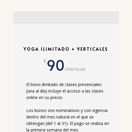
YOGA ILIMITADO + VERTICALES
90
€
/
mensual
El bono ilimitado de clases presenciales
(una al día) incluye el acceso a las clases
online en su precio.
Los bonos son nominativos y con vigencia
dentro del mes natural en el que se
obtengan (del 1 al 31).
El pago se realiza en
la primera semana del mes.