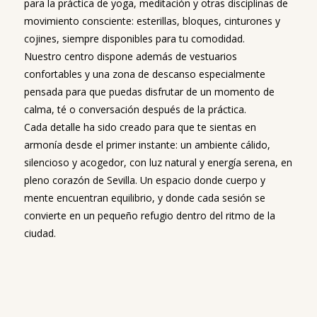
para la práctica de yoga, meditación y otras disciplinas de
movimiento consciente: esterillas, bloques, cinturones y
cojines, siempre disponibles para tu comodidad.
Nuestro centro dispone además de vestuarios
confortables y una zona de descanso especialmente
pensada para que puedas disfrutar de un momento de
calma, té o conversación después de la práctica.
Cada detalle ha sido creado para que te sientas en
armonía desde el primer instante: un ambiente cálido,
silencioso y acogedor, con luz natural y energía serena, en
pleno corazón de Sevilla. Un espacio donde cuerpo y
mente encuentran equilibrio, y donde cada sesión se
convierte en un pequeño refugio dentro del ritmo de la
ciudad.