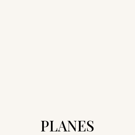
PLANES