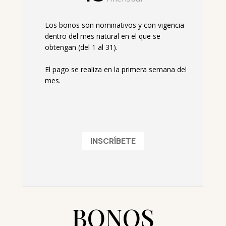
Los bonos son nominativos y con vigencia
dentro del mes natural en el que se
obtengan (del 1 al 31).
El pago se realiza en la primera semana del
mes.
INSCRÍBETE
BONOS