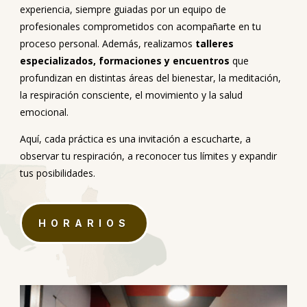
experiencia, siempre guiadas por un equipo de
profesionales comprometidos con acompañarte en tu
proceso personal. Además, realizamos
talleres
especializados, formaciones y encuentros
que
profundizan en distintas áreas del bienestar, la meditación,
la respiración consciente, el movimiento y la salud
emocional.
Aquí, cada práctica es una invitación a escucharte, a
observar tu respiración, a reconocer tus límites y expandir
tus posibilidades.
HORARIOS