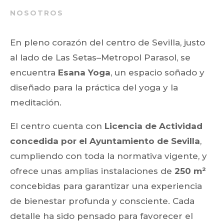
NOSOTROS
En pleno corazón del centro de Sevilla, justo
al lado de Las Setas–Metropol Parasol, se
encuentra
Esana Yoga
, un espacio soñado y
diseñado para la práctica del yoga y la
meditación.
El centro cuenta con
Licencia de Actividad
concedida por el Ayuntamiento de Sevilla
,
cumpliendo con toda la normativa vigente, y
ofrece unas amplias instalaciones de
250 m²
concebidas para garantizar una experiencia
de bienestar profunda y consciente. Cada
detalle ha sido pensado para favorecer el