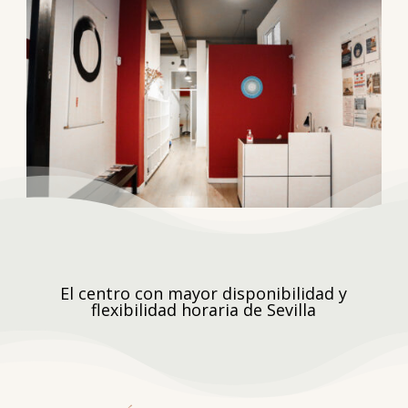
El centro con mayor disponibilidad y
flexibilidad horaria de Sevilla