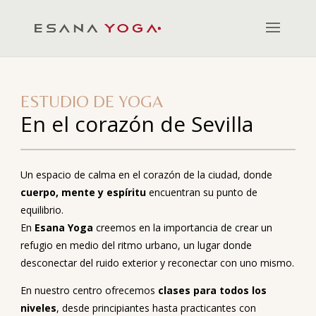
ESTUDIO DE YOGA
En el corazón de Sevilla
Un espacio de calma en el corazón de la ciudad, donde
cuerpo, mente y espíritu
encuentran su punto de
equilibrio.
En
Esana Yoga
creemos en la importancia de crear un
refugio en medio del ritmo urbano, un lugar donde
desconectar del ruido exterior y reconectar con uno mismo.
En nuestro centro ofrecemos
clases para todos los
niveles
, desde principiantes hasta practicantes con