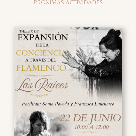
PRÓXIMAS ACTIVIDADES