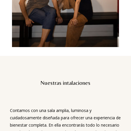
Nuestras intalaciones
Contamos con una sala amplia, luminosa y
cuidadosamente diseñada para ofrecer una experiencia de
bienestar completa. En ella encontrarás todo lo necesario