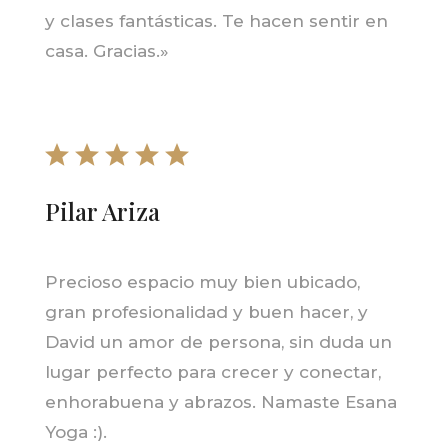
y clases fantásticas. Te hacen sentir en
casa. Gracias.»
Pilar Ariza
Precioso espacio muy bien ubicado,
gran profesionalidad y buen hacer, y
David un amor de persona, sin duda un
lugar perfecto para crecer y conectar,
enhorabuena y abrazos. Namaste Esana
Yoga :).