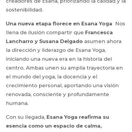
creadores de Esana, priorizando la calidad y la
sostenibilidad.
Una nueva etapa florece en Esana Yoga
Nos
llena de ilusión compartir que
Francesca
Lancharro y Susana Delgado
asumen ahora
la dirección y liderazgo de Esana Yoga,
iniciando una nueva era en la historia del
centro. Ambas unen su amplia trayectoria en
el mundo del yoga, la docencia y el
crecimiento personal, aportando una visión
renovada, consciente y profundamente
humana.
Con su llegada,
Esana Yoga reafirma su
esencia como un espacio de calma,