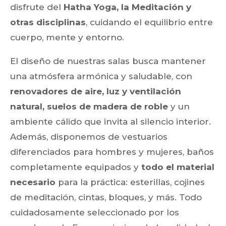
disfrute del
Hatha Yoga, la Meditación y
otras disciplinas
, cuidando el equilibrio entre
cuerpo, mente y entorno.
El diseño de nuestras salas busca mantener
una atmósfera armónica y saludable, con
renovadores de aire, luz y ventilación
natural, suelos de madera de roble
y un
ambiente cálido que invita al silencio interior.
Además, disponemos de vestuarios
diferenciados para hombres y mujeres, baños
completamente equipados y
todo el material
necesario
para la práctica: esterillas, cojines
de meditación, cintas, bloques, y más. Todo
cuidadosamente seleccionado por los