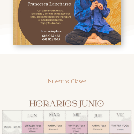
Nuestras Clases