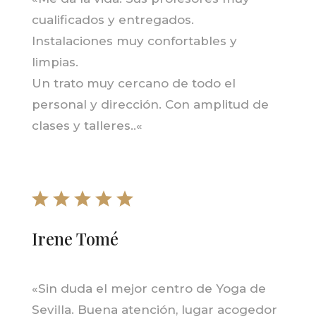
cualificados y entregados.
Instalaciones muy confortables y
limpias.
Un trato muy cercano de todo el
personal y dirección. Con amplitud de
clases y talleres..
«
Irene Tomé
«Sin duda el mejor centro de Yoga de
Sevilla. Buena atención, lugar acogedor