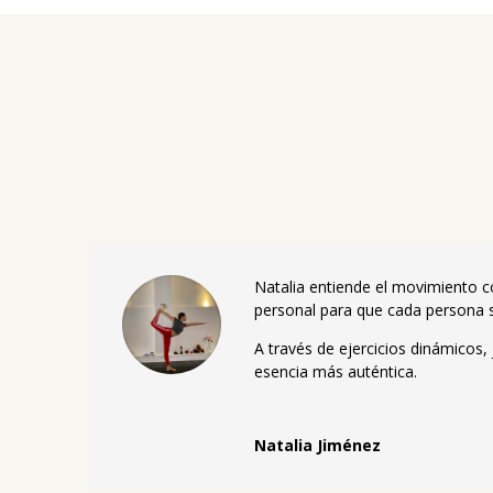
Natalia entiende el movimiento co
personal para que cada persona s
A través de ejercicios dinámicos,
esencia más auténtica.
Natalia Jiménez