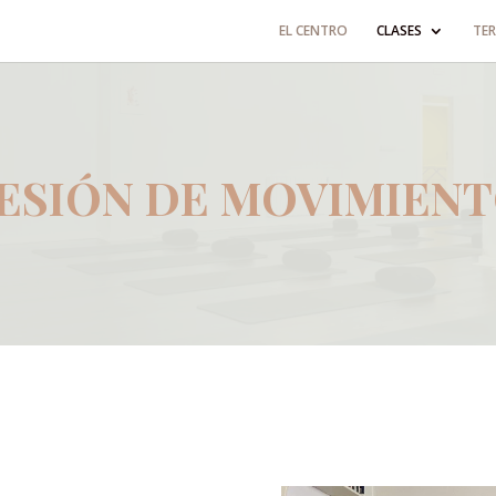
EL CENTRO
CLASES
TER
ESIÓN DE MOVIMIEN