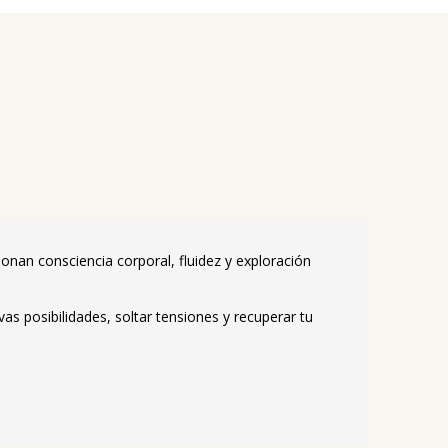
ionan consciencia corporal, fluidez y exploración
as posibilidades, soltar tensiones y recuperar tu