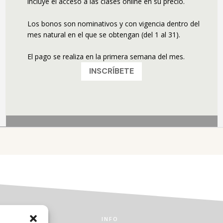
incluye el acceso a las clases online en su precio.
Los bonos son nominativos y con vigencia dentro del
mes natural en el que se obtengan (del 1 al 31).
El pago se realiza en la primera semana del mes.
INSCRÍBETE
INFO