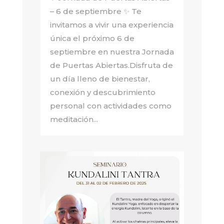
– 6 de septiembre ✨ Te
invitamos a vivir una experiencia
única el próximo 6 de
septiembre en nuestra Jornada
de Puertas Abiertas.Disfruta de
un día lleno de bienestar,
conexión y descubrimiento
personal con actividades como
meditación...