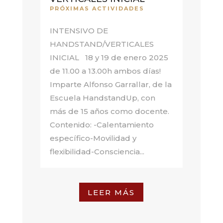
PRÓXIMAS ACTIVIDADES
INTENSIVO DE
HANDSTAND/VERTICALES
INICIAL 18 y 19 de enero 2025
de 11.00 a 13.00h ambos días!
Imparte Alfonso Garrallar, de la
Escuela HandstandUp, con
más de 15 años como docente.
Contenido: -Calentamiento
específico-Movilidad y
flexibilidad-Consciencia...
LEER MÁS