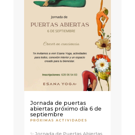
Jornada de puertas
abiertas próximo día 6 de
septiembre
PRÓXIMAS ACTIVIDADES
✨ Jornada de Puertas Abiertas