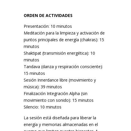
ORDEN DE ACTIVIDADES
Presentación: 10 minutos
Meditación para la limpieza y activación de
puntos principales de energía (chakras): 15
minutos
Shaktipat (transmisión energética): 10
minutos
Tandava (danza y respiración consciente):
15 minutos
Sesión Innerdance libre (movimiento y
música): 39 minutos
Finalización Integración Alpha (sin
movimiento con sonido): 15 minutos
Silencio: 10 minutos
La sesión está diseñada para liberar la
energía y memorias almacenadas en el