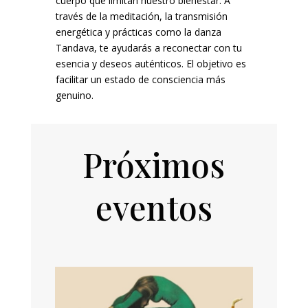
cuerpo que limitan nuestro bienestar. A
través de la meditación, la transmisión
energética y prácticas como la danza
Tandava, te ayudarás a reconectar con tu
esencia y deseos auténticos. El objetivo es
facilitar un estado de consciencia más
genuino.
Próximos
eventos