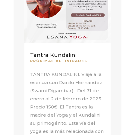
Tantra Kundalini
PRÓXIMAS ACTIVIDADES
TANTRA KUNDALINI. Viaje a la
esencia con Danilo Hernandez
(Swami Digambar) Del 31 de
enero al 2 de febrero de 2025.
Precio 150€. El Tantra es la
madre del Yoga y el Kundalini
su primogénito. Esta vía del
yoga es la más relacionada con