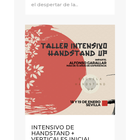
el despertar de la...
INTENSIVO DE
HANDSTAND +
VERTICALES INICIAL