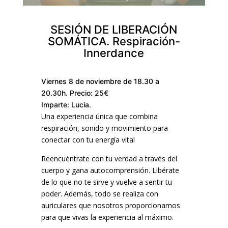
SESIÓN DE LIBERACIÓN
SOMÁTICA. Respiración-
Innerdance
Viernes 8 de noviembre de 18.30 a
20.30h. Precio: 25€
Imparte: Lucía.
Una experiencia única que combina
respiración, sonido y movimiento para
conectar con tu energía vital
Reencuéntrate con tu verdad a través del
cuerpo y gana autocomprensión. Libérate
de lo que no te sirve y vuelve a sentir tu
poder. Además, todo se realiza con
auriculares que nosotros proporcionamos
para que vivas la experiencia al máximo.