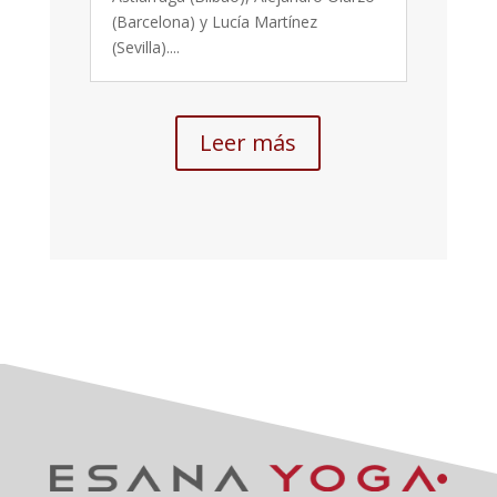
(Barcelona) y Lucía Martínez
(Sevilla)....
Leer más