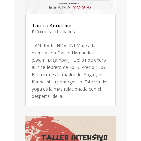
Tantra Kundalini
Próximas actividades
TANTRA KUNDALINI. Viaje a la
esencia con Danilo Hernandez
(Swami Digambar) Del 31 de enero
al 2 de febrero de 2025. Precio 150€.
El Tantra es la madre del Yoga y el
Kundalini su primogénito. Esta vía del
yoga es la más relacionada con el
despertar de la...