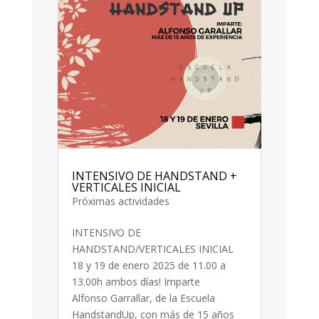
INTENSIVO DE HANDSTAND +
VERTICALES INICIAL
Próximas actividades
INTENSIVO DE
HANDSTAND/VERTICALES INICIAL
18 y 19 de enero 2025 de 11.00 a
13.00h ambos días! Imparte
Alfonso Garrallar, de la Escuela
HandstandUp, con más de 15 años