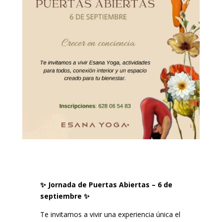
✨ Jornada de Puertas Abiertas – 6 de
septiembre ✨
Te invitamos a vivir una experiencia única el