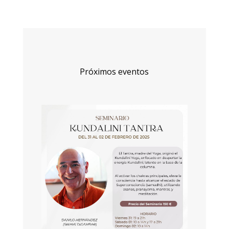
Próximos eventos