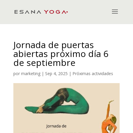
Jornada de puertas
abiertas próximo día 6
de septiembre
por
marketing
|
Sep 4, 2025
|
Próximas actividades