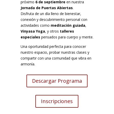
próximo
6 de septiembre
en nuestra
Jornada de Puertas Abiertas
.
Disfruta de un día lleno de bienestar,
conexión y descubrimiento personal con
actividades como
meditación guiada
,
Vinyasa Yoga
, y otros
talleres
especiales
pensados para cuerpo y mente.
Una oportunidad perfecta para conocer
nuestro espacio, probar nuestras clases y
compartir con una comunidad que vibra en
armonía.
Descargar Programa
Inscripciones