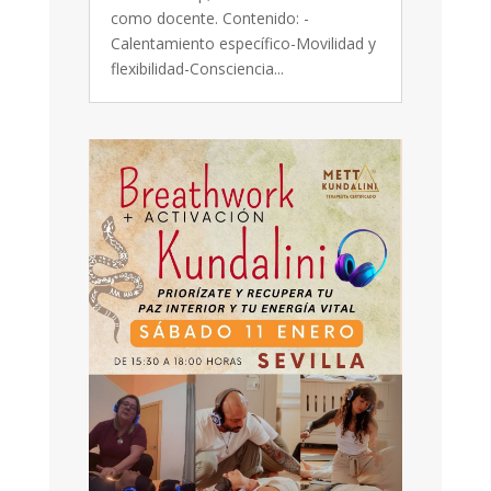
como docente. Contenido: -
Calentamiento específico-Movilidad y
flexibilidad-Consciencia...