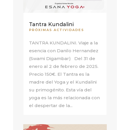
Tantra Kundalini
PRÓXIMAS ACTIVIDADES
TANTRA KUNDALINI. Viaje a la
esencia con Danilo Hernandez
(Swami Digambar) Del 31 de
enero al 2 de febrero de 2025.
Precio 150€. El Tantra es la
madre del Yoga y el Kundalini
su primogénito. Esta vía del
yoga es la más relacionada con
el despertar de la...