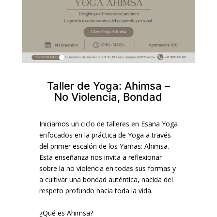
Taller de Yoga: Ahimsa –
No Violencia, Bondad
Iniciamos un ciclo de talleres en Esana Yoga
enfocados en la práctica de Yoga a través
del primer escalón de los Yamas: Ahimsa.
Esta enseñanza nos invita a reflexionar
sobre la no violencia en todas sus formas y
a cultivar una bondad auténtica, nacida del
respeto profundo hacia toda la vida.
¿Qué es Ahimsa?