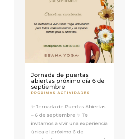
Jornada de puertas
abiertas próximo día 6 de
septiembre
PRÓXIMAS ACTIVIDADES
✨ Jornada de Puertas Abiertas
– 6 de septiembre ✨ Te
invitamos a vivir una experiencia
única el próximo 6 de