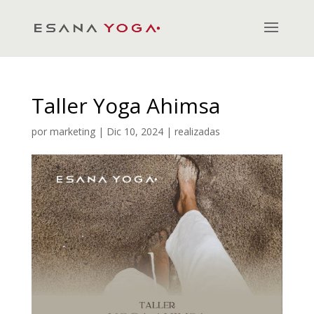
Taller Yoga Ahimsa
por
marketing
|
Dic 10, 2024
|
realizadas