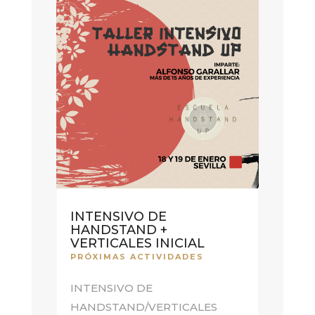
INTENSIVO DE
HANDSTAND +
VERTICALES INICIAL
PRÓXIMAS ACTIVIDADES
INTENSIVO DE
HANDSTAND/VERTICALES