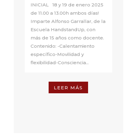
INICIAL 18 y 19 de enero 2025
de 11.00 a 13.00h ambos días!
Imparte Alfonso Garrallar, de la
Escuela HandstandUp, con
más de 15 años como docente.
Contenido: -Calentamiento
específico-Movilidad y
flexibilidad-Consciencia...
LEER MÁS