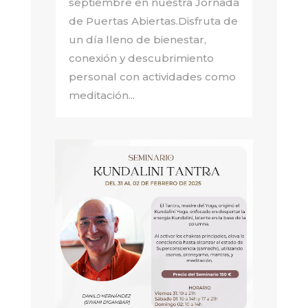
septiembre en nuestra Jornada
de Puertas Abiertas.Disfruta de
un día lleno de bienestar,
conexión y descubrimiento
personal con actividades como
meditación...