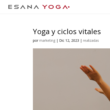
Yoga y ciclos vitales
por
marketing
|
Dic 12, 2023
|
realizadas