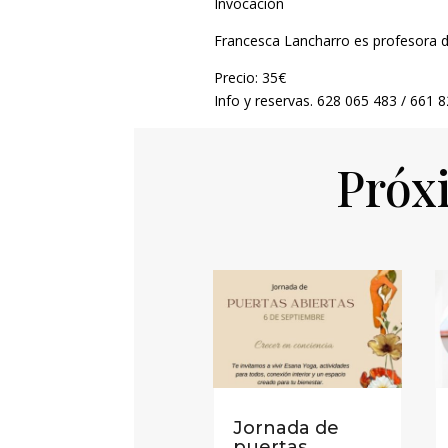
Invocación
Francesca Lancharro es profesora d
Precio: 35€
Info y reservas. 628 065 483 / 661 8
Próx
Jornada de
puertas