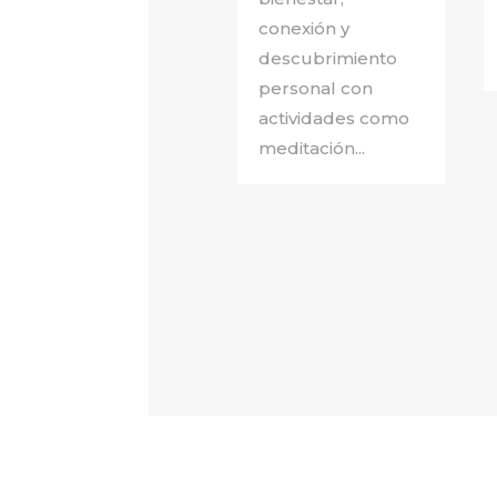
conexión y
descubrimiento
personal con
actividades como
meditación...