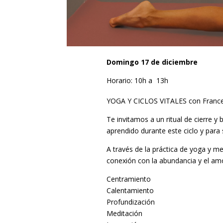
Domingo 17 de diciembre
Horario: 10h a 13h
YOGA Y CICLOS VITALES
con Franc
Te invitamos a un ritual de cierre y
aprendido durante este ciclo y par
A través de la práctica de yoga y me
conexión con la abundancia y el am
Centramiento
Calentamiento
Profundización
Meditación