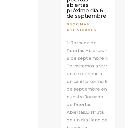
abiertas
próximo día 6
de septiembre
PRÓXIMAS
ACTIVIDADES
✨ Jornada de
Puertas Abiertas –
6 de septiembre ✨
Te invitamos a vivir
una experiencia
única el próximo 6
de septiembre en
nuestra Jornada
de Puertas
Abiertas.Disfruta
de un día lleno de
bienestar,