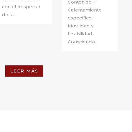
Contenido: -
con el despertar
Calentamiento
de la...
específico-
Movilidad y
flexibilidad-
Consciencia...
LEER MÁS