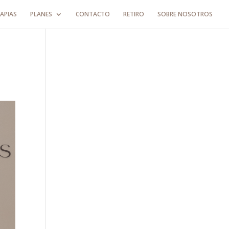
APIAS
PLANES
CONTACTO
RETIRO
SOBRE NOSOTROS