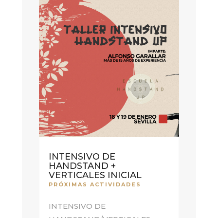
INTENSIVO DE
HANDSTAND +
VERTICALES INICIAL
PRÓXIMAS ACTIVIDADES
INTENSIVO DE