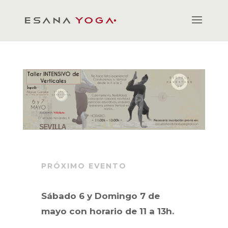
PRÓXIMO EVENTO
Sábado 6 y Domingo 7 de
mayo con horario de 11 a 13h.