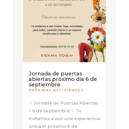
Jornada de puertas
abiertas próximo día 6 de
septiembre
PRÓXIMAS ACTIVIDADES
✨ Jornada de Puertas Abiertas
– 6 de septiembre ✨ Te
invitamos a vivir una experiencia
única el próximo 6 de