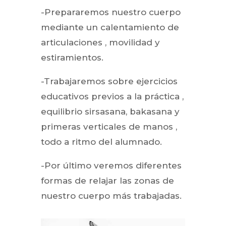
-Prepararemos nuestro cuerpo
mediante un calentamiento de
articulaciones , movilidad y
estiramientos.
-Trabajaremos sobre ejercicios
educativos previos a la práctica ,
equilibrio sirsasana, bakasana y
primeras verticales de manos ,
todo a ritmo del alumnado.
-Por último veremos diferentes
formas de relajar las zonas de
nuestro cuerpo más trabajadas.