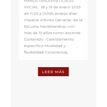
HANDSTAND/VERTICALES
INICIAL 18 y 19 de enero 2025
de 11.00 a 13.00h ambos días!
Imparte Alfonso Garrallar, de la
Escuela HandstandUp, con
más de 15 años como docente.
Contenido: -Calentamiento
específico-Movilidad y
flexibilidad-Consciencia...
LEER MÁS