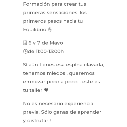
Formación para crear tus
primeras sensaciones, los
primeros pasos hacia tu
Equilibrio 💪
🗓 6 y 7 de Mayo
🕓de 11:00-13:00h
Si aún tienes esa espina clavada,
tenemos miedos , queremos
empezar poco a poco… este es
tu taller 🖤
No es necesario experiencia
previa. Sólo ganas de aprender
y disfrutar!!