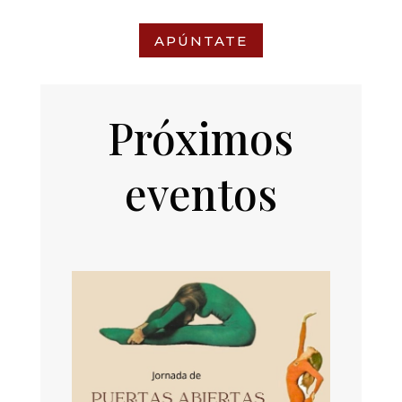
APÚNTATE
Próximos
eventos