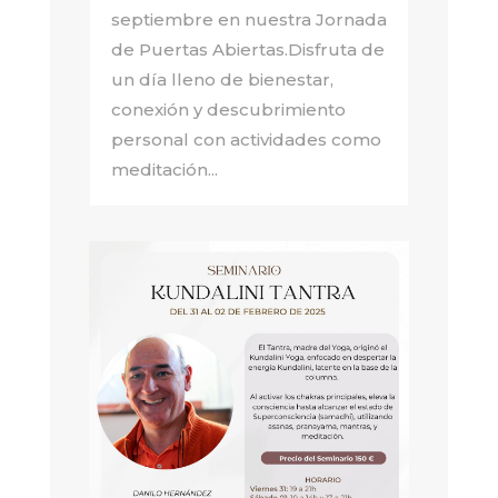
septiembre en nuestra Jornada
de Puertas Abiertas.Disfruta de
un día lleno de bienestar,
conexión y descubrimiento
personal con actividades como
meditación...