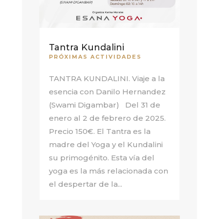
Tantra Kundalini
PRÓXIMAS ACTIVIDADES
TANTRA KUNDALINI. Viaje a la
esencia con Danilo Hernandez
(Swami Digambar) Del 31 de
enero al 2 de febrero de 2025.
Precio 150€. El Tantra es la
madre del Yoga y el Kundalini
su primogénito. Esta vía del
yoga es la más relacionada con
el despertar de la...