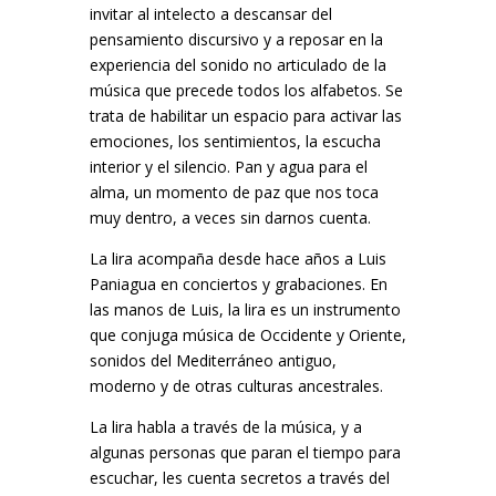
invitar al intelecto a descansar del
pensamiento discursivo y a reposar en la
experiencia del sonido no articulado de la
música que precede todos los alfabetos. Se
trata de habilitar un espacio para activar las
emociones, los sentimientos, la escucha
interior y el silencio. Pan y agua para el
alma, un momento de paz que nos toca
muy dentro, a veces sin darnos cuenta.
La lira acompaña desde hace años a Luis
Paniagua en conciertos y grabaciones. En
las manos de Luis, la lira es un instrumento
que conjuga música de Occidente y Oriente,
sonidos del Mediterráneo antiguo,
moderno y de otras culturas ancestrales.
La lira habla a través de la música, y a
algunas personas que paran el tiempo para
escuchar, les cuenta secretos a través del