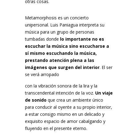
otras cosas.
Metamorphosis es un concierto
unipersonal. Luis Paniagua interpreta su
música para un grupo de personas
tumbadas donde
lo importante no es
escuchar la música sino escucharse a
sí mismo escuchando la música,
prestando atención plena a las
imágenes que surgen del interior
. El ser
se verá arropado
con la vibración sonora de la lira y la
transcendental intención de la voz.
Un viaje
de sonido
que crea un ambiente único
para conducir al oyente a su propio interior,
a estar consigo mismo en un delicado y
exquisito espacio de amor cabalgando y
fluyendo en el presente eterno.