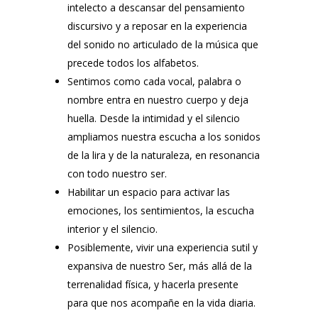
intelecto a descansar del pensamiento
discursivo y a reposar en la experiencia
del sonido no articulado de la música que
precede todos los alfabetos.
Sentimos como cada vocal, palabra o
nombre entra en nuestro cuerpo y deja
huella. Desde la intimidad y el silencio
ampliamos nuestra escucha a los sonidos
de la lira y de la naturaleza, en resonancia
con todo nuestro ser.
Habilitar un espacio para activar las
emociones, los sentimientos, la escucha
interior y el silencio.
Posiblemente, vivir una experiencia sutil y
expansiva de nuestro Ser, más allá de la
terrenalidad física, y hacerla presente
para que nos acompañe en la vida diaria.