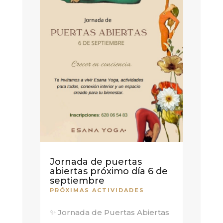
Jornada de puertas
abiertas próximo día 6 de
septiembre
PRÓXIMAS ACTIVIDADES
✨ Jornada de Puertas Abiertas