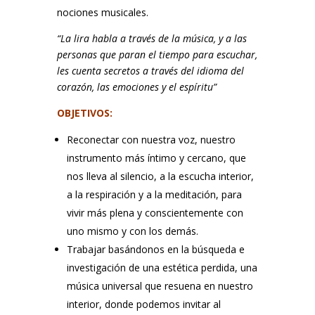
nociones musicales.
“La lira habla a través de la música, y a las
personas que paran el tiempo para escuchar,
les cuenta secretos a través del idioma del
corazón, las emociones y el espíritu”
OBJETIVOS:
Reconectar con nuestra voz, nuestro
instrumento más íntimo y cercano, que
nos lleva al silencio, a la escucha interior,
a la respiración y a la meditación, para
vivir más plena y conscientemente con
uno mismo y con los demás.
Trabajar basándonos en la búsqueda e
investigación de una estética perdida, una
música universal que resuena en nuestro
interior, donde podemos invitar al