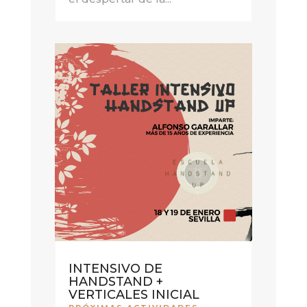
INTENSIVO DE
HANDSTAND +
VERTICALES INICIAL