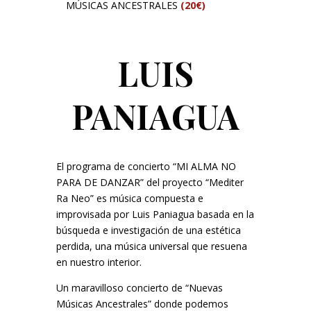
MÚSICAS ANCESTRALES
(20€)
LUIS
PANIAGUA
El programa de concierto “MI ALMA NO
PARA DE DANZAR” del proyecto “Mediter
Ra Neo” es música compuesta e
improvisada por Luis Paniagua basada en la
búsqueda e investigación de una estética
perdida, una música universal que resuena
en nuestro interior.
Un maravilloso concierto de “Nuevas
Músicas Ancestrales” donde podemos