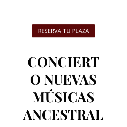
RESERVA TU PLAZA
CONCIERT
O NUEVAS
MÚSICAS
ANCESTRAL