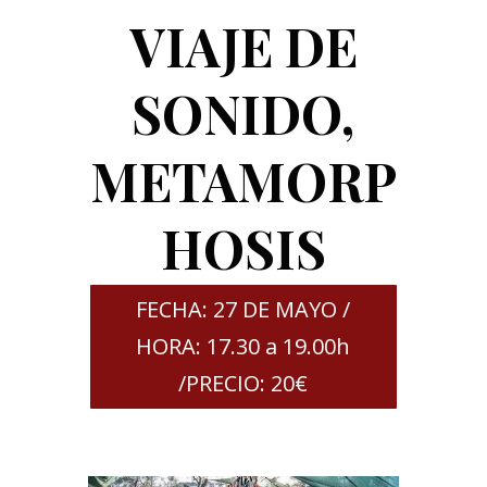
VIAJE DE
SONIDO,
METAMORP
HOSIS
FECHA: 27 DE MAYO /
HORA: 17.30 a 19.00h
/PRECIO: 20€