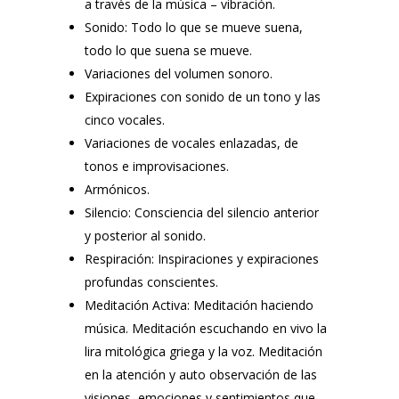
a través de la música – vibración.
Sonido: Todo lo que se mueve suena,
todo lo que suena se mueve.
Variaciones del volumen sonoro.
Expiraciones con sonido de un tono y las
cinco vocales.
Variaciones de vocales enlazadas, de
tonos e improvisaciones.
Armónicos.
Silencio: Consciencia del silencio anterior
y posterior al sonido.
Respiración: Inspiraciones y expiraciones
profundas conscientes.
Meditación Activa: Meditación haciendo
música. Meditación escuchando en vivo la
lira mitológica griega y la voz. Meditación
en la atención y auto observación de las
visiones, emociones y sentimientos que