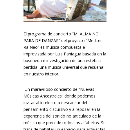
El programa de concierto “MI ALMA NO
PARA DE DANZAR” del proyecto “Mediter
Ra Neo” es música compuesta e
improvisada por Luis Paniagua basada en la
búsqueda e investigación de una estética
perdida, una música universal que resuena
en nuestro interior.
Un maravilloso concierto de “Nuevas
Músicas Ancestrales” donde podemos
invitar al intelecto a descansar del
pensamiento discursivo y a reposar en la
experiencia del sonido no articulado de la
música que precede todos los alfabetos. Se
trata de habilitar un espacio para activar las