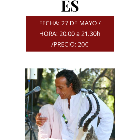
ES
FECHA: 27 DE MAYO /
HORA: 20.00 a 21.30h
/PRECIO: 20€