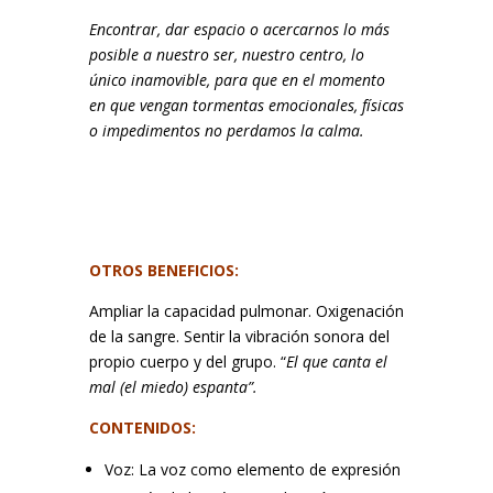
Encontrar, dar espacio o acercarnos lo más
posible a nuestro ser, nuestro centro, lo
único inamovible, para que en el momento
en que vengan tormentas emocionales, físicas
o impedimentos no perdamos la calma.
OTROS BENEFICIOS:
Ampliar la capacidad pulmonar. Oxigenación
de la sangre. Sentir la vibración sonora del
propio cuerpo y del grupo. “
El que canta el
mal (el miedo) espanta”.
CONTENIDOS:
Voz: La voz como elemento de expresión