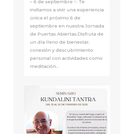
– 6 de septiembre ✨ Te
invitamos a vivir una experiencia
única el próximo 6 de
septiembre en nuestra Jornada
de Puertas Abiertas.Disfruta de
un día lleno de bienestar,
conexión y descubrimiento
personal con actividades como
meditación...