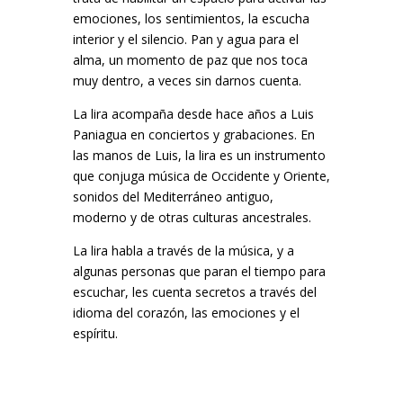
emociones, los sentimientos, la escucha
interior y el silencio. Pan y agua para el
alma, un momento de paz que nos toca
muy dentro, a veces sin darnos cuenta.
La lira acompaña desde hace años a Luis
Paniagua en conciertos y grabaciones. En
las manos de Luis, la lira es un instrumento
que conjuga música de Occidente y Oriente,
sonidos del Mediterráneo antiguo,
moderno y de otras culturas ancestrales.
La lira habla a través de la música, y a
algunas personas que paran el tiempo para
escuchar, les cuenta secretos a través del
idioma del corazón, las emociones y el
espíritu.