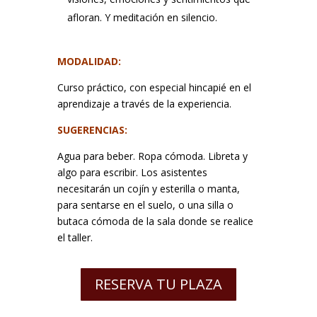
afloran. Y meditación en silencio.
MODALIDAD:
Curso práctico, con especial hincapié en el
aprendizaje a través de la experiencia.
SUGERENCIAS:
Agua para beber. Ropa cómoda. Libreta y
algo para escribir. Los asistentes
necesitarán un cojín y esterilla o manta,
para sentarse en el suelo, o una silla o
butaca cómoda de la sala donde se realice
el taller.
RESERVA TU PLAZA