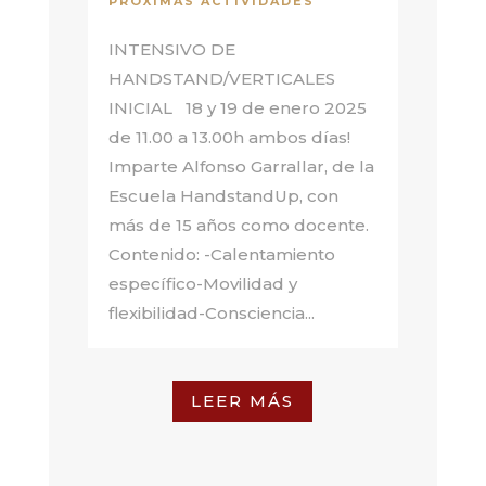
PRÓXIMAS ACTIVIDADES
INTENSIVO DE
HANDSTAND/VERTICALES
INICIAL 18 y 19 de enero 2025
de 11.00 a 13.00h ambos días!
Imparte Alfonso Garrallar, de la
Escuela HandstandUp, con
más de 15 años como docente.
Contenido: -Calentamiento
específico-Movilidad y
flexibilidad-Consciencia...
LEER MÁS