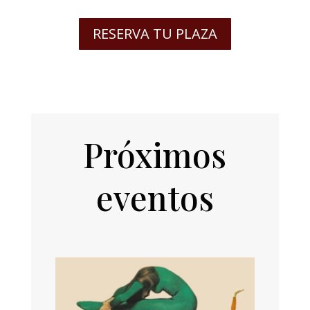
RESERVA TU PLAZA
Próximos
eventos