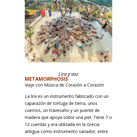
Lira y voz
METAMORPHOSIS
Viaje con Música de Corazón a Corazón
La lira es un instrumento fabricado con un
caparazón de tortuga de tierra, unos
cuernos, un travesaño y un puente de
madera que apoya sobre una piel. Tiene 7 o
12 cuerdas y era utilizada en la Grecia
antigua como instrumento sanador, entre