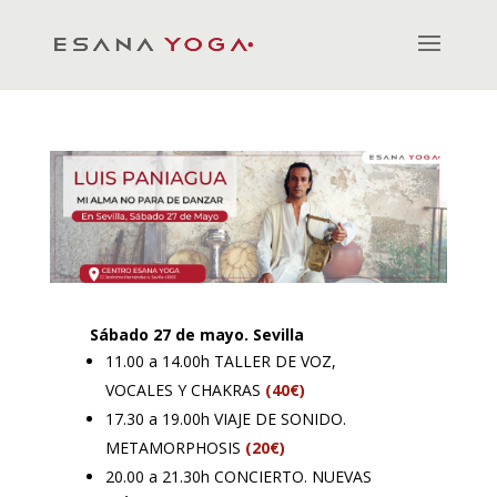
Sábado 27 de mayo. Sevilla
11.00 a 14.00h TALLER DE VOZ,
VOCALES Y CHAKRAS
(40€)
17.30 a 19.00h VIAJE DE SONIDO.
METAMORPHOSIS
(20€)
20.00 a 21.30h CONCIERTO. NUEVAS