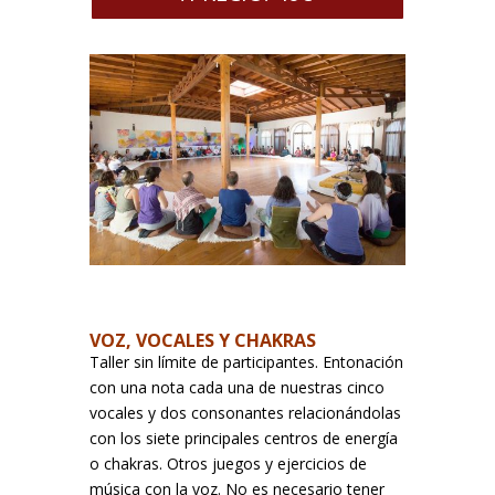
VOZ, VOCALES Y CHAKRAS
Taller sin límite de participantes. Entonación
con una nota cada una de nuestras cinco
vocales y dos consonantes relacionándolas
con los siete principales centros de energía
o chakras. Otros juegos y ejercicios de
música con la voz. No es necesario tener