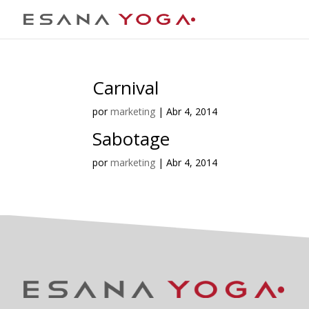
Carnival
por
marketing
|
Abr 4, 2014
Sabotage
por
marketing
|
Abr 4, 2014