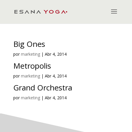
Big Ones
por
marketing
|
Abr 4, 2014
Metropolis
por
marketing
|
Abr 4, 2014
Grand Orchestra
por
marketing
|
Abr 4, 2014