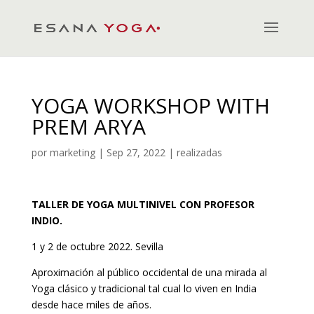
YOGA WORKSHOP WITH
PREM ARYA
por
marketing
|
Sep 27, 2022
|
realizadas
TALLER DE YOGA MULTINIVEL CON PROFESOR
INDIO.
1 y 2 de octubre 2022. Sevilla
Aproximación al público occidental de una mirada al
Yoga clásico y tradicional tal cual lo viven en India
desde hace miles de años.