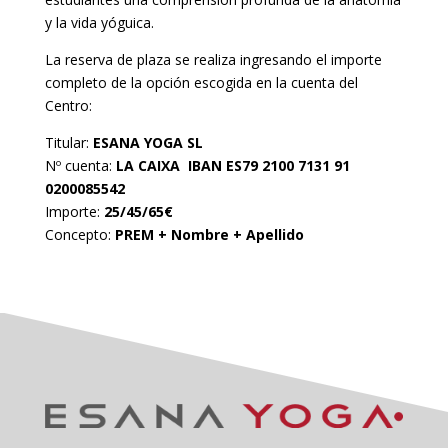
y la vida yóguica.
La reserva de plaza se realiza ingresando el importe
completo de la opción escogida en la cuenta del
Centro:
Titular:
ESANA YOGA SL
Nº cuenta:
LA CAIXA IBAN ES79 2100 7131 91
0200085542
Importe:
25/45/65€
Concepto:
PREM + Nombre + Apellido