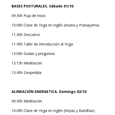
BASES POSTURALES. Sábado 01/10
09.30h Puja de inicio
10.00h Clase de Yoga en inglés (Asana y Pranayama)
11.30h Descanso
11.45h Taller de introducción al Yoga
13.00h Dudas y preguntas
13.15h Meditación
13.45h Despedida
ALINEACIÓN ENERGETICA. Domingo 02/10
09.30h Meditación
10.00h Clase de Yoga en inglés (Kriyas y Bandhas)