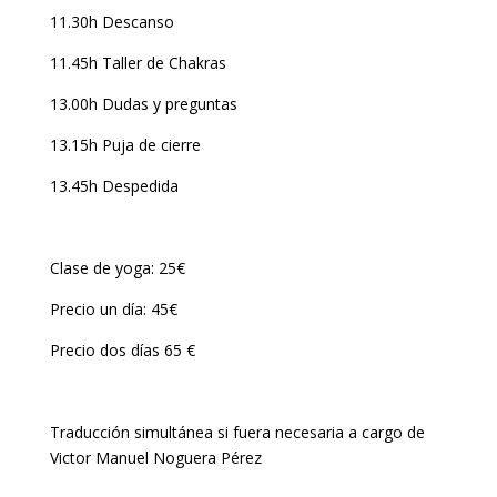
11.30h Descanso
11.45h Taller de Chakras
13.00h Dudas y preguntas
13.15h Puja de cierre
13.45h Despedida
Clase de yoga: 25€
Precio un día: 45€
Precio dos días 65 €
Traducción simultánea si fuera necesaria a cargo de
Victor Manuel Noguera Pérez