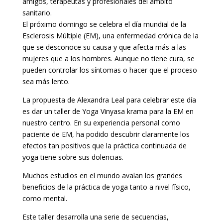
amigos, terapeutas y profesionales del ámbito
sanitario.
El próximo domingo se celebra el día mundial de la
Esclerosis Múltiple (EM), una enfermedad crónica de la
que se desconoce su causa y que afecta más a las
mujeres que a los hombres. Aunque no tiene cura, se
pueden controlar los síntomas o hacer que el proceso
sea más lento.
La propuesta de Alexandra Leal para celebrar este día
es dar un taller de Yoga Vinyasa krama para la EM en
nuestro centro. En su experiencia personal como
paciente de EM, ha podido descubrir claramente los
efectos tan positivos que la práctica continuada de
yoga tiene sobre sus dolencias.
Muchos estudios en el mundo avalan los grandes
beneficios de la práctica de yoga tanto a nivel físico,
como mental.
Este taller desarrolla una serie de secuencias,