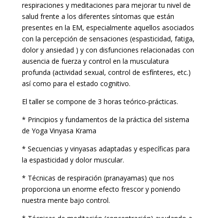
respiraciones y meditaciones para mejorar tu nivel de
salud frente a los diferentes síntomas que están
presentes en la EM, especialmente aquellos asociados
con la percepción de sensaciones (espasticidad, fatiga,
dolor y ansiedad ) y con disfunciones relacionadas con
ausencia de fuerza y control en la musculatura
profunda (actividad sexual, control de esfínteres, etc.)
así como para el estado cognitivo.
El taller se compone de 3 horas teórico-prácticas.
* Principios y fundamentos de la práctica del sistema
de Yoga Vinyasa Krama
* Secuencias y vinyasas adaptadas y específicas para
la espasticidad y dolor muscular.
* Técnicas de respiración (pranayamas) que nos
proporciona un enorme efecto frescor y poniendo
nuestra mente bajo control.