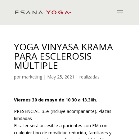
YOGA VINYASA KRAMA
PARA ESCLEROSIS
MÚLTIPLE
por
marketing
|
May 25, 2021
|
realizadas
Viernes 30 de mayo de 10.30 a 13.30h.
PRESENCIAL: 35€ (incluye acompañante). Plazas
limitadas
El taller será accesible a pacientes con EM con
cualquier tipo de movilidad reducida, familiares y