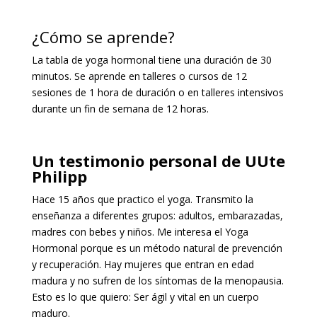
¿Cómo se aprende?
La tabla de yoga hormonal tiene una duración de 30
minutos. Se aprende en talleres o cursos de 12
sesiones de 1 hora de duración o en talleres intensivos
durante un fin de semana de 12 horas.
Un testimonio personal de UUte
Philipp
Hace 15 años que practico el yoga. Transmito la
enseñanza a diferentes grupos: adultos, embarazadas,
madres con bebes y niños. Me interesa el Yoga
Hormonal porque es un método natural de prevención
y recuperación. Hay mujeres que entran en edad
madura y no sufren de los síntomas de la menopausia.
Esto es lo que quiero: Ser ágil y vital en un cuerpo
maduro.