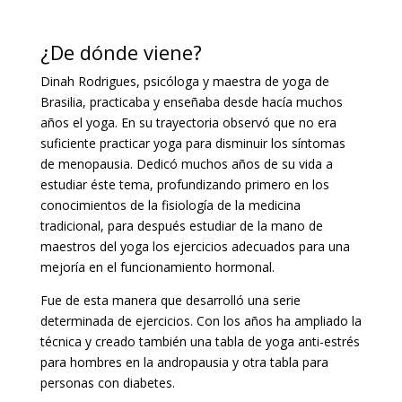
¿De dónde viene?
Dinah Rodrigues, psicóloga y maestra de yoga de
Brasilia, practicaba y enseñaba desde hacía muchos
años el yoga. En su trayectoria observó que no era
suficiente practicar yoga para disminuir los síntomas
de menopausia. Dedicó muchos años de su vida a
estudiar éste tema, profundizando primero en los
conocimientos de la fisiología de la medicina
tradicional, para después estudiar de la mano de
maestros del yoga los ejercicios adecuados para una
mejoría en el funcionamiento hormonal.
Fue de esta manera que desarrolló una serie
determinada de ejercicios. Con los años ha ampliado la
técnica y creado también una tabla de yoga anti-estrés
para hombres en la andropausia y otra tabla para
personas con diabetes.