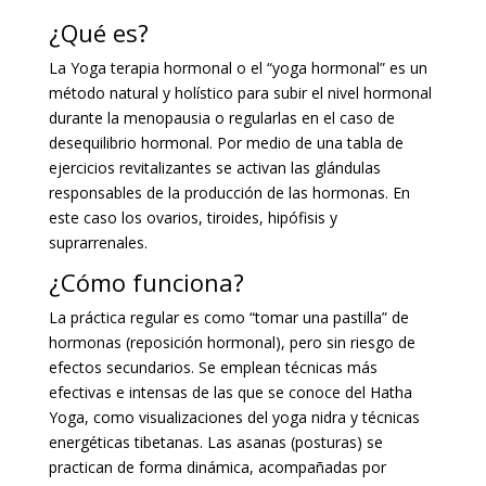
¿Qué es?
La Yoga terapia hormonal o el “yoga hormonal” es un
método natural y holístico para subir el nivel hormonal
durante la menopausia o regularlas en el caso de
desequilibrio hormonal. Por medio de una tabla de
ejercicios revitalizantes se activan las glándulas
responsables de la producción de las hormonas. En
este caso los ovarios, tiroides, hipófisis y
suprarrenales.
¿Cómo funciona?
La práctica regular es como “tomar una pastilla” de
hormonas (reposición hormonal), pero sin riesgo de
efectos secundarios. Se emplean técnicas más
efectivas e intensas de las que se conoce del Hatha
Yoga, como visualizaciones del yoga nidra y técnicas
energéticas tibetanas. Las asanas (posturas) se
practican de forma dinámica, acompañadas por