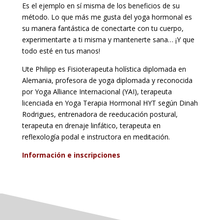
Es el ejemplo en sí misma de los beneficios de su
método. Lo que más me gusta del yoga hormonal es
su manera fantástica de conectarte con tu cuerpo,
experimentarte a ti misma y mantenerte sana… ¡Y que
todo esté en tus manos!
Ute Philipp es Fisioterapeuta holística diplomada en
Alemania, profesora de yoga diplomada y reconocida
por Yoga Alliance Internacional (YAI), terapeuta
licenciada en Yoga Terapia Hormonal HYT según Dinah
Rodrigues, entrenadora de reeducación postural,
terapeuta en drenaje linfático, terapeuta en
reflexología podal e instructora en meditación.
Información e inscripciones