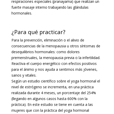
respiraciones especiales (pranayama) que realizan un
fuerte masaje interno trabajando las glándulas
hormonales.
¿Para qué practicar?
Para la prevención, eliminación o el alivio de
consecuencias de la menopausia u otros síntomas de
desequilibrios hormonales: como dolores
premenstruales, la menopausia previa o la infertilidad.
Reactiva el cuerpo energético con efectos positivos
para el ánimo y nos ayuda a sentirnos más jóvenes,
sanos y vitales.
Según un estudio científico sobre el yoga hormonal el
nivel de estrógeno se incrementa, en una práctica
realizada durante 4 meses, un porcentaje del 254%
(llegando en algunos casos hasta 600% con la
práctica). En este estudio se tiene en cuenta a las
mujeres que con la práctica del yoga hormonal