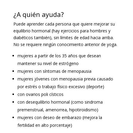
¿A quién ayuda?
Puede aprender cada persona que quiere mejorar su
equilibrio hormonal (hay ejercicios para hombres y
diabéticos también), sin límites de edad hacia arriba.
No se requiere ningún conocimiento anterior de yoga.
mujeres a partir de los 35 años que desean
mantener su nivel de estrógeno
mujeres con síntomas de menopausia
mujeres jóvenes con menopausia previa causado
por estrés o trabajo físico excesivo (deporte)
con ovarios poli císticos
con desequilibrio hormonal (como sindroma
premenstrual, amenorrea, hipotiroidismo)
mujeres con deseo de embarazo (mejora la
fertilidad en alto porcentaje)