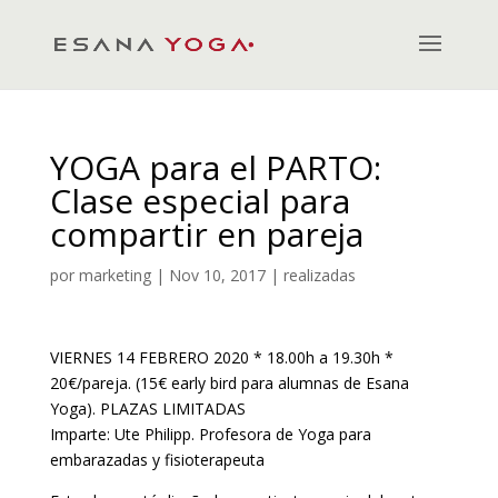
YOGA para el PARTO:
Clase especial para
compartir en pareja
por
marketing
|
Nov 10, 2017
|
realizadas
VIERNES 14 FEBRERO 2020 * 18.00h a 19.30h *
20€/pareja. (15€ early bird para alumnas de Esana
Yoga). PLAZAS LIMITADAS
Imparte: Ute Philipp. Profesora de Yoga para
embarazadas y fisioterapeuta