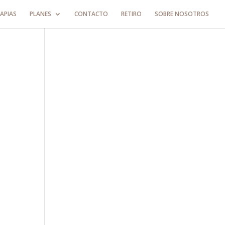
APIAS
PLANES
CONTACTO
RETIRO
SOBRE NOSOTROS