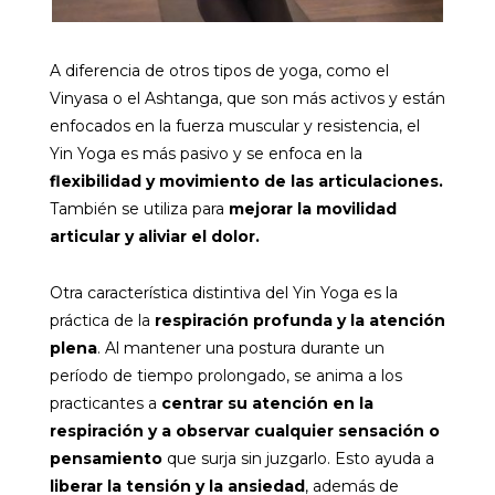
A diferencia de otros tipos de yoga, como el
Vinyasa o el Ashtanga, que son más activos y están
enfocados en la fuerza muscular y resistencia, el
Yin Yoga es más pasivo y se enfoca en la
flexibilidad y movimiento de las articulaciones.
También se utiliza para
mejorar la movilidad
articular y aliviar el dolor.
Otra característica distintiva del Yin Yoga es la
práctica de la
respiración profunda y la atención
plena
. Al mantener una postura durante un
período de tiempo prolongado, se anima a los
practicantes a
centrar su atención en la
respiración y a observar cualquier sensación o
pensamiento
que surja sin juzgarlo. Esto ayuda a
liberar la tensión y la ansiedad
, además de