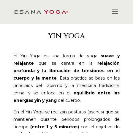
YIN YOGA
El Yin Yoga es una forma de yoga
suave y
relajante
que se centra en la
relajación
profunda y la liberación de tensiones en el
cuerpo y la mente
. Esta práctica se basa en los
principios del Taoísmo y la medicina tradicional
china, y se enfoca en el
equilibrio entre las
energías yin y yang
del cuerpo.
En el Yin Yoga se realizan posturas (asanas) que se
mantienen durante períodos prolongados de
tiempo
(entre 1 y 5 minutos)
con el objetivo de