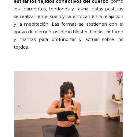
estirar los tejidos conectivos del cuerpo
, como
los ligamentos, tendones y fascia. Estas posturas
se realizan en el suelo y se enfocan en la relajación
y la meditación. Las formas se sostienen con el
apoyo de elementos como bloster, blocks, cinturón
y mantas para profundizar y actuar sobre los
tejidos.