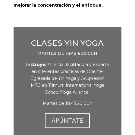
mejorar la concentración y el enfoque.
CLASES YIN YOGA
MARTES DE 18:45 a 20:00H
Instruye:
Ananda, facilitadora y experta
en diferentes prácticas de Oriente.
Egresada de Yin Yoga y Acupresión
MTC en Trimurti International Yoga
School/Yoga Alliance
Martes de 18:45 20:00h
APÚNTATE