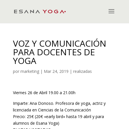
VOZ Y COMUNICACIÓN
PARA DOCENTES DE
YOGA
por
marketing
|
Mar 24, 2019
|
realizadas
Viernes 26 de Abril 19.00 a 21.00h
Imparte: Ana Donoso. Profesora de yoga, actriz y
licenciada en Ciencias de la Comunicación
Precio: 25€ (20€ «early bird» hasta 19 abril y para
alumnos de Esana Yoga)