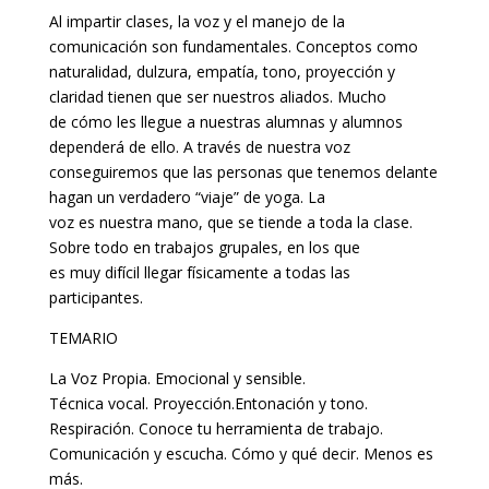
Al impartir clases, la voz y el manejo de la
comunicación son fundamentales. Conceptos como
naturalidad, dulzura, empatía, tono, proyección y
claridad tienen que ser nuestros aliados. Mucho
de cómo les llegue a nuestras alumnas y alumnos
dependerá de ello. A través de nuestra voz
conseguiremos que las personas que tenemos delante
hagan un verdadero “viaje” de yoga. La
voz es nuestra mano, que se tiende a toda la clase.
Sobre todo en trabajos grupales, en los que
es muy difícil llegar físicamente a todas las
participantes.
TEMARIO
La Voz Propia. Emocional y sensible.
Técnica vocal. Proyección.Entonación y tono.
Respiración. Conoce tu herramienta de trabajo.
Comunicación y escucha. Cómo y qué decir. Menos es
más.