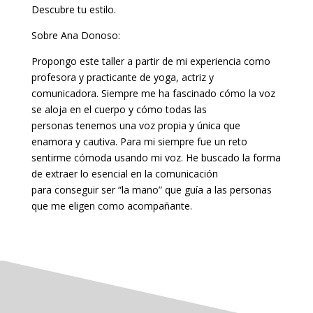
Descubre tu estilo.
Sobre Ana Donoso:
Propongo este taller a partir de mi experiencia como
profesora y practicante de yoga, actriz y
comunicadora. Siempre me ha fascinado cómo la voz
se aloja en el cuerpo y cómo todas las
personas tenemos una voz propia y única que
enamora y cautiva. Para mi siempre fue un reto
sentirme cómoda usando mi voz. He buscado la forma
de extraer lo esencial en la comunicación
para conseguir ser “la mano” que guía a las personas
que me eligen como acompañante.