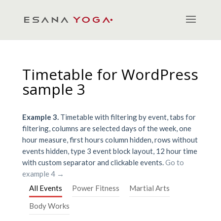
Timetable for WordPress
sample 3
Example 3.
Timetable with filtering by event, tabs for
filtering, columns are selected days of the week, one
hour measure, first hours column hidden, rows without
events hidden, type 3 event block layout, 12 hour time
with custom separator and clickable events.
Go to
example 4 →
All Events
Power Fitness
Martial Arts
Body Works