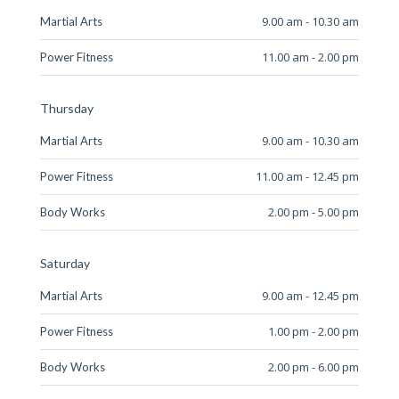
9.00 am - 10.30 am
Martial Arts
11.00 am - 2.00 pm
Power Fitness
Thursday
9.00 am - 10.30 am
Martial Arts
11.00 am - 12.45 pm
Power Fitness
2.00 pm - 5.00 pm
Body Works
Saturday
9.00 am - 12.45 pm
Martial Arts
1.00 pm - 2.00 pm
Power Fitness
2.00 pm - 6.00 pm
Body Works