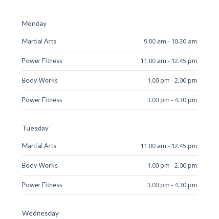
Monday
9.00 am - 10.30 am
Martial Arts
11.00 am - 12.45 pm
Power Fitness
1.00 pm - 2.00 pm
Body Works
3.00 pm - 4.30 pm
Power Fitness
Tuesday
11.00 am - 12.45 pm
Martial Arts
1.00 pm - 2.00 pm
Body Works
3.00 pm - 4.30 pm
Power Fitness
Wednesday