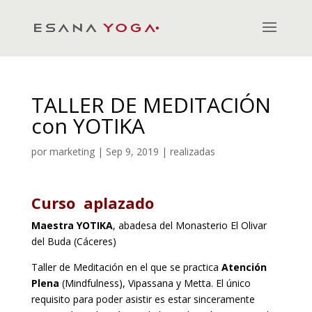
TALLER DE MEDITACIÓN
con YOTIKA
por
marketing
|
Sep 9, 2019
|
realizadas
Curso aplazado
Maestra YOTIKA
, abadesa del Monasterio El Olivar
del Buda (Cáceres)
Taller de Meditación en el que se practica
Atención
Plena
(Mindfulness), Vipassana y Metta. El único
requisito para poder asistir es estar sinceramente