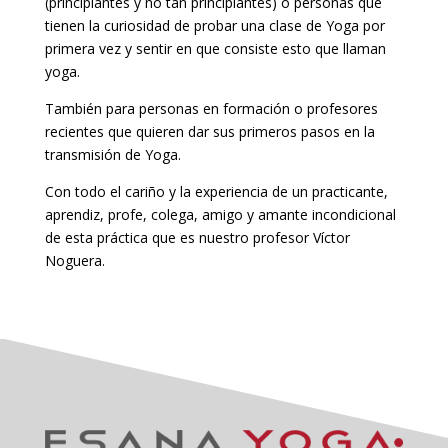
(principiantes y no tan principiantes) o personas que
tienen la curiosidad de probar una clase de Yoga por
primera vez y sentir en que consiste esto que llaman
yoga.
También para personas en formación o profesores
recientes que quieren dar sus primeros pasos en la
transmisión de Yoga.
Con todo el cariño y la experiencia de un practicante,
aprendiz, profe, colega, amigo y amante incondicional
de esta práctica que es nuestro profesor Víctor
Noguera.