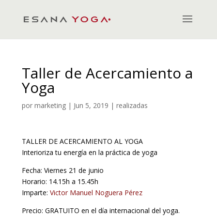
Taller de Acercamiento a
Yoga
por
marketing
|
Jun 5, 2019
|
realizadas
TALLER DE ACERCAMIENTO AL YOGA
Interioriza tu energía en la práctica de yoga
Fecha: Viernes 21 de junio
Horario: 14.15h a 15.45h
Imparte:
Victor Manuel Noguera Pérez
Precio: GRATUITO en el día internacional del yoga.