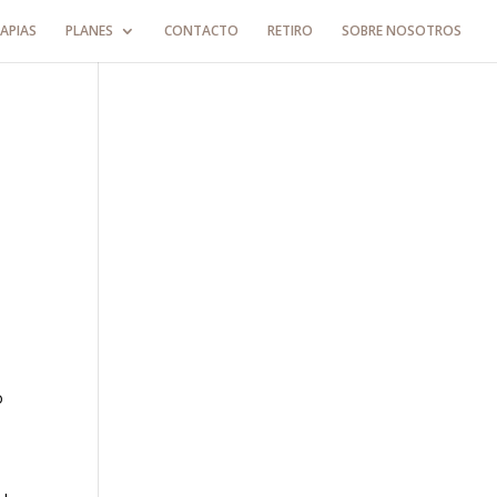
APIAS
PLANES
CONTACTO
RETIRO
SOBRE NOSOTROS
o