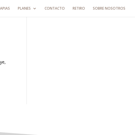
APIAS
PLANES
CONTACTO
RETIRO
SOBRE NOSOTROS
ye,