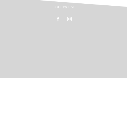
FOLLOW US!