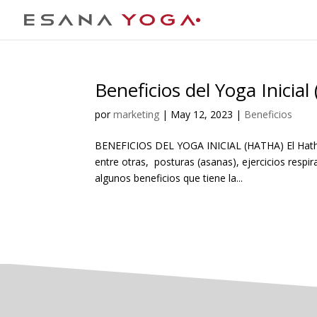
Beneficios del Yoga Inicial
por
marketing
|
May 12, 2023
|
Beneficios
BENEFICIOS DEL YOGA INICIAL (HATHA) El Hatha 
entre otras, posturas (asanas), ejercicios resp
algunos beneficios que tiene la...