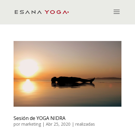
Sesión de YOGA NIDRA
por
marketing
|
Abr 25, 2020
|
realizadas