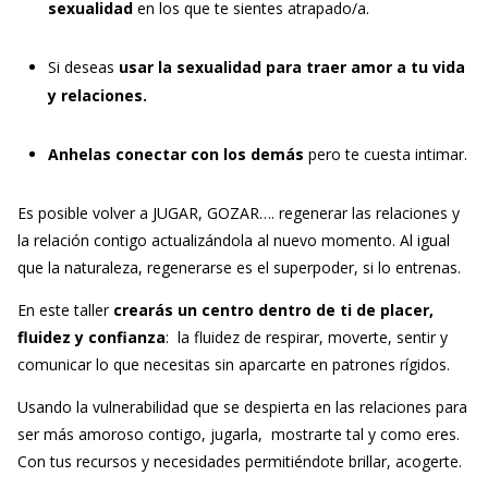
sexualidad
en los que te sientes atrapado/a.
Si deseas
usar la sexualidad para traer amor a tu vida
y relaciones.
Anhelas conectar con los demás
pero te cuesta intimar.
Es posible volver a JUGAR, GOZAR…. regenerar las relaciones y
la relación contigo actualizándola al nuevo momento. Al igual
que la naturaleza, regenerarse es el superpoder, si lo entrenas.
En este taller
crearás un centro dentro de ti de placer,
fluidez y confianza
: la fluidez de respirar, moverte, sentir y
comunicar lo que necesitas sin aparcarte en patrones rígidos.
Usando la vulnerabilidad que se despierta en las relaciones para
ser más amoroso contigo, jugarla, mostrarte tal y como eres.
Con tus recursos y necesidades permitiéndote brillar, acogerte.