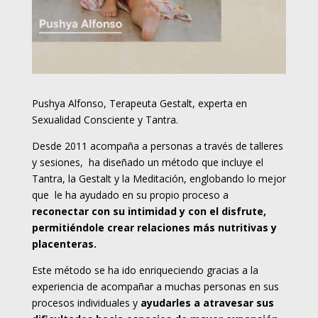
Pushya Alfonso, Terapeuta Gestalt, experta en
Sexualidad Consciente y Tantra.
Desde 2011 acompaña a personas a través de talleres
y sesiones, ha diseñado un método que incluye el
Tantra, la Gestalt y la Meditación, englobando lo mejor
que le ha ayudado en su propio proceso a
reconectar con su intimidad y con el disfrute,
permitiéndole crear relaciones más nutritivas y
placenteras.
Este método se ha ido enriqueciendo gracias a la
experiencia de acompañar a muchas personas en sus
procesos individuales y
ayudarles a atravesar sus