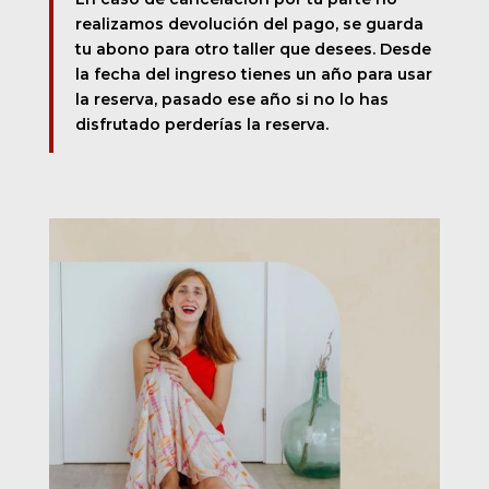
realizamos devolución del pago, se guarda
tu abono para otro taller que desees. Desde
la fecha del ingreso tienes un año para usar
la reserva, pasado ese año si no lo has
disfrutado perderías la reserva.