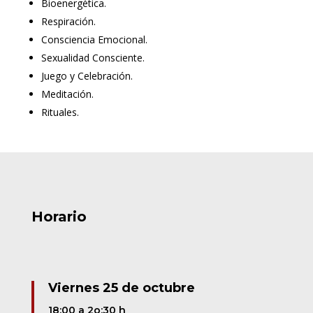
Bioenergética.
Respiración.
Consciencia Emocional.
Sexualidad Consciente.
Juego y Celebración.
Meditación.
Rituales.
Horario
Viernes 25 de octubre
18:00 a 2o:30 h