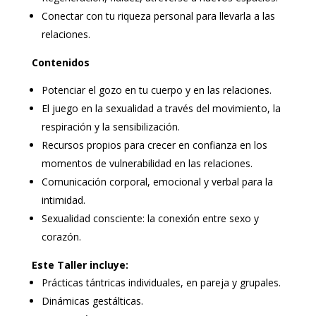
Conectar con tu riqueza personal para llevarla a las
relaciones.
Contenidos
Potenciar el gozo en tu cuerpo y en las relaciones.
El juego en la sexualidad a través del movimiento, la
respiración y la sensibilización.
Recursos propios para crecer en confianza en los
momentos de vulnerabilidad en las relaciones.
Comunicación corporal, emocional y verbal para la
intimidad.
Sexualidad consciente: la conexión entre sexo y
corazón.
Este Taller incluye:
Prácticas tántricas individuales, en pareja y grupales.
Dinámicas gestálticas.