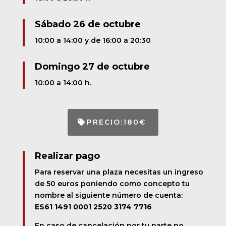
Sábado 26 de octubre
10:00 a 14:00 y de 16:00 a 20:30
Domingo 27 de octubre
10:00 a 14:00 h.
PRECIO:180€
Realizar pago
Para reservar una plaza necesitas un ingreso
de 50 euros poniendo como concepto tu
nombre al siguiente número de cuenta:
ES61 1491 0001 2520 3174 7716
En caso de cancelación por tu parte no