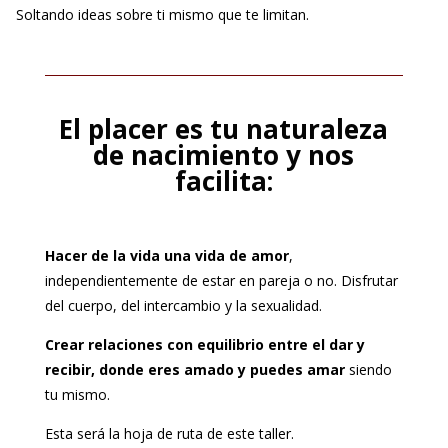
Soltando ideas sobre ti mismo que te limitan.
El placer es tu naturaleza
de nacimiento y nos
facilita:
Hacer de la vida una vida de amor
,
independientemente de estar en pareja o no. Disfrutar
del cuerpo, del intercambio y la sexualidad.
Crear relaciones con equilibrio entre el dar y
recibir, donde eres amado y puedes amar
siendo
tu mismo.
Esta será la hoja de ruta de este taller.