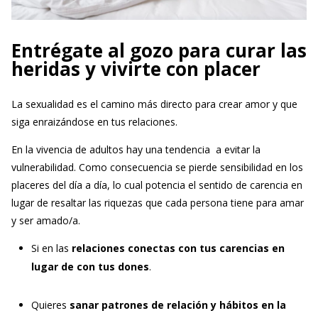
Entrégate al gozo para curar las
heridas y vivirte con placer
La sexualidad es el camino más directo para crear amor y que
siga enraizándose en tus relaciones.
En la vivencia de adultos hay una tendencia a evitar la
vulnerabilidad. Como consecuencia se pierde sensibilidad en los
placeres del día a día, lo cual potencia el sentido de carencia en
lugar de resaltar las riquezas que cada persona tiene para amar
y ser amado/a.
Si en las
relaciones conectas con tus carencias en
lugar de con tus dones
.
Quieres
sanar patrones de relación y hábitos en la