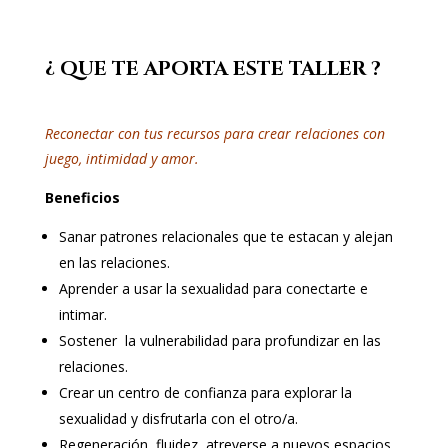
¿ QUE TE APORTA ESTE TALLER ?
Reconectar con tus recursos para crear relaciones con
juego, intimidad y amor.
Beneficios
Sanar patrones relacionales que te estacan y alejan
en las relaciones.
Aprender a usar la sexualidad para conectarte e
intimar.
Sostener la vulnerabilidad para profundizar en las
relaciones.
Crear un centro de confianza para explorar la
sexualidad y disfrutarla con el otro/a.
Regeneración, fluidez, atreverse a nuevos espacios.