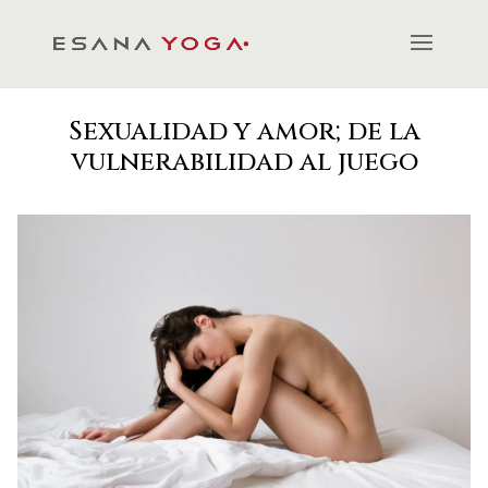
Sexualidad y amor; de la
vulnerabilidad al juego