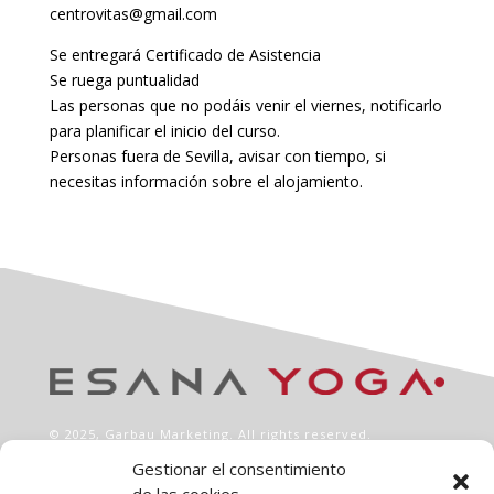
centrovitas@gmail.com
Se entregará Certificado de Asistencia
Se ruega puntualidad
Las personas que no podáis venir el viernes, notificarlo
para planificar el inicio del curso.
Personas fuera de Sevilla, avisar con tiempo, si
necesitas información sobre el alojamiento.
© 2025,
Garbau Marketing
. All rights reserved.
Gestionar el consentimiento
INFO