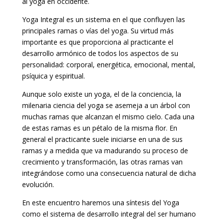
al yoga en occidente.
Yoga Integral es un sistema en el que confluyen las
principales ramas o vías del yoga. Su virtud más
importante es que proporciona al practicante el
desarrollo armónico de todos los aspectos de su
personalidad: corporal, energética, emocional, mental,
psíquica y espiritual.
Aunque solo existe un yoga, el de la conciencia, la
milenaria ciencia del yoga se asemeja a un árbol con
muchas ramas que alcanzan el mismo cielo. Cada una
de estas ramas es un pétalo de la misma flor. En
general el practicante suele iniciarse en una de sus
ramas y a medida que va madurando su proceso de
crecimiento y transformación, las otras ramas van
integrándose como una consecuencia natural de dicha
evolución.
En este encuentro haremos una síntesis del Yoga
como el sistema de desarrollo integral del ser humano