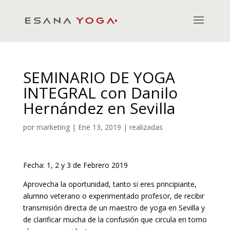
SEMINARIO DE YOGA
INTEGRAL con Danilo
Hernández en Sevilla
por
marketing
|
Ene 13, 2019
|
realizadas
Fecha: 1, 2 y 3 de Febrero 2019
Aprovecha la oportunidad, tanto si eres principiante,
alumno veterano o experimentado profesor, de recibir
transmisión directa de un maestro de yoga en Sevilla y
de clarificar mucha de la confusión que circula en torno