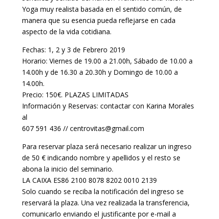
Yoga muy realista basada en el sentido común, de
manera que su esencia pueda reflejarse en cada
aspecto de la vida cotidiana.
Fechas: 1, 2 y 3 de Febrero 2019
Horario: Viernes de 19.00 a 21.00h, Sábado de 10.00 a
14.00h y de 16.30 a 20.30h y Domingo de 10.00 a
14.00h.
Precio: 150€. PLAZAS LIMITADAS
Información y Reservas: contactar con Karina Morales
al
607 591 436 // centrovitas@gmail.com
Para reservar plaza será necesario realizar un ingreso
de 50 € indicando nombre y apellidos y el resto se
abona la inicio del seminario.
LA CAIXA ES86 2100 8078 8202 0010 2139
Solo cuando se reciba la notificación del ingreso se
reservará la plaza. Una vez realizada la transferencia,
comunicarlo enviando el justificante por e-mail a