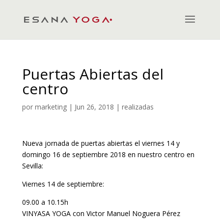
Puertas Abiertas del
centro
por
marketing
|
Jun 26, 2018
|
realizadas
Nueva jornada de puertas abiertas el viernes 14 y
domingo 16 de septiembre 2018 en nuestro centro en
Sevilla:
Viernes 14 de septiembre:
09.00 a 10.15h
VINYASA YOGA con Victor Manuel Noguera Pérez