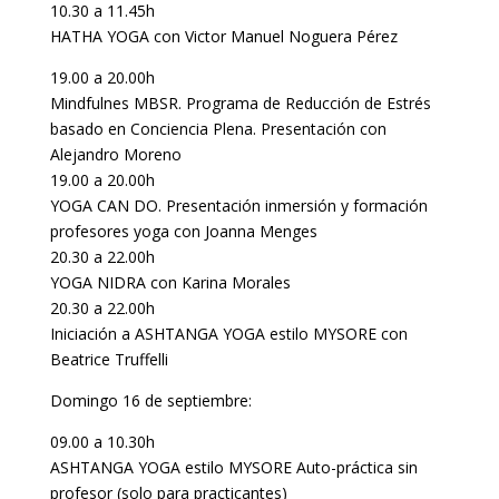
10.30 a 11.45h
HATHA YOGA con Victor Manuel Noguera Pérez
19.00 a 20.00h
Mindfulnes MBSR. Programa de Reducción de Estrés
basado en Conciencia Plena. Presentación con
Alejandro Moreno
19.00 a 20.00h
YOGA CAN DO. Presentación inmersión y formación
profesores yoga con Joanna Menges
20.30 a 22.00h
YOGA NIDRA con Karina Morales
20.30 a 22.00h
Iniciación a ASHTANGA YOGA estilo MYSORE con
Beatrice Truffelli
Domingo 16 de septiembre:
09.00 a 10.30h
ASHTANGA YOGA estilo MYSORE Auto-práctica sin
profesor (solo para practicantes)