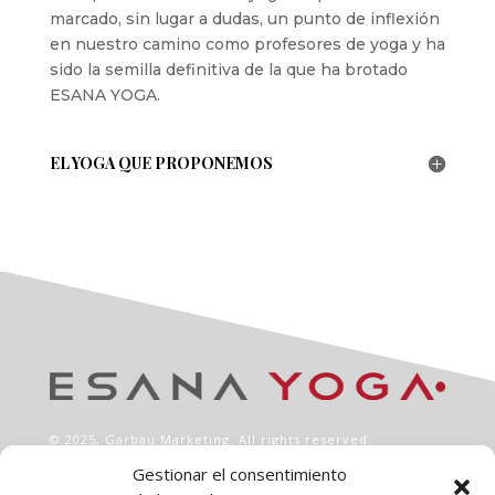
marcado, sin lugar a dudas, un punto de inflexión
en nuestro camino como profesores de yoga y ha
sido la semilla definitiva de la que ha brotado
ESANA YOGA.
EL YOGA QUE PROPONEMOS
© 2025,
Garbau Marketing
. All rights reserved.
Gestionar el consentimiento