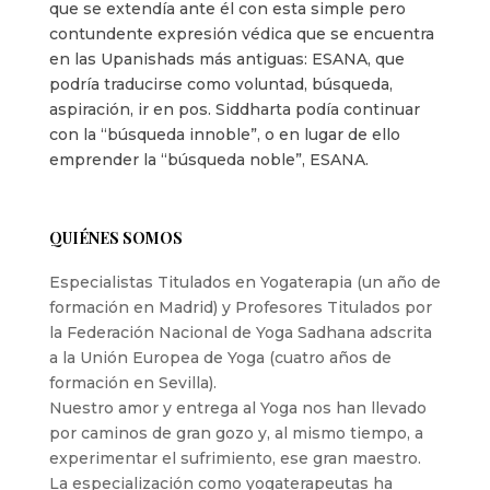
que se extendía ante él con esta simple pero
contundente expresión védica que se encuentra
en las Upanishads más antiguas: ESANA, que
podría traducirse como voluntad, búsqueda,
aspiración, ir en pos. Siddharta podía continuar
con la “búsqueda innoble”, o en lugar de ello
emprender la “búsqueda noble”, ESANA.
QUIÉNES SOMOS
Especialistas Titulados en Yogaterapia (un año de
formación en Madrid) y Profesores Titulados por
la Federación Nacional de Yoga Sadhana adscrita
a la Unión Europea de Yoga (cuatro años de
formación en Sevilla).
Nuestro amor y entrega al Yoga nos han llevado
por caminos de gran gozo y, al mismo tiempo, a
experimentar el sufrimiento, ese gran maestro.
La especialización como yogaterapeutas ha