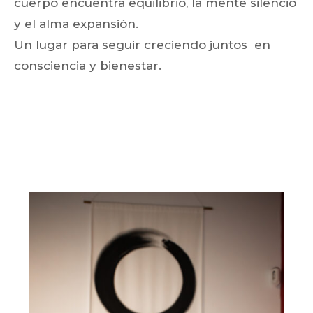
cuerpo encuentra equilibrio, la mente silencio
y el alma expansión.
Un lugar para seguir creciendo juntos en
consciencia y bienestar.