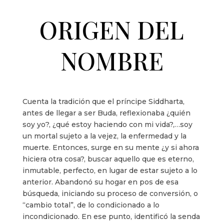
ORIGEN DEL
NOMBRE
Cuenta la tradición que el príncipe Siddharta,
antes de llegar a ser Buda, reflexionaba ¿quién
soy yo?, ¿qué estoy haciendo con mi vida?,…soy
un mortal sujeto a la vejez, la enfermedad y la
muerte. Entonces, surge en su mente ¿y si ahora
hiciera otra cosa?, buscar aquello que es eterno,
inmutable, perfecto, en lugar de estar sujeto a lo
anterior. Abandonó su hogar en pos de esa
búsqueda, iniciando su proceso de conversión, o
“cambio total”, de lo condicionado a lo
incondicionado. En ese punto, identificó la senda