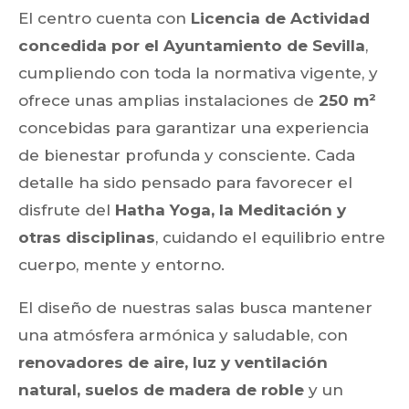
El centro cuenta con
Licencia de Actividad
concedida por el Ayuntamiento de Sevilla
,
cumpliendo con toda la normativa vigente, y
ofrece unas amplias instalaciones de
250 m²
concebidas para garantizar una experiencia
de bienestar profunda y consciente. Cada
detalle ha sido pensado para favorecer el
disfrute del
Hatha Yoga, la Meditación y
otras disciplinas
, cuidando el equilibrio entre
cuerpo, mente y entorno.
El diseño de nuestras salas busca mantener
una atmósfera armónica y saludable, con
renovadores de aire, luz y ventilación
natural, suelos de madera de roble
y un