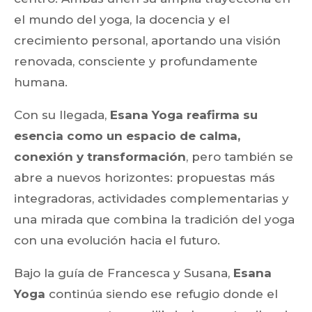
el mundo del yoga, la docencia y el
crecimiento personal, aportando una visión
renovada, consciente y profundamente
humana.
Con su llegada,
Esana Yoga reafirma su
esencia como un espacio de calma,
conexión y transformación
, pero también se
abre a nuevos horizontes: propuestas más
integradoras, actividades complementarias y
una mirada que combina la tradición del yoga
con una evolución hacia el futuro.
Bajo la guía de Francesca y Susana,
Esana
Yoga
continúa siendo ese refugio donde el