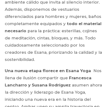
ambiente cálido que invita al silencio interior.
Además, disponemos de vestuarios
diferenciados para hombres y mujeres, baños
completamente equipados y
todo el material
necesario
para la práctica: esterillas, cojines
de meditación, cintas, bloques, y más. Todo
cuidadosamente seleccionado por los
creadores de Esana, priorizando la calidad y la
sostenibilidad.
Una nueva etapa florece en Esana Yoga
Nos
llena de ilusión compartir que
Francesca
Lancharro y Susana Rodríguez
asumen ahora
la dirección y liderazgo de Esana Yoga,
iniciando una nueva era en la historia del
centro. Ambas unen su amplia trayectoria en