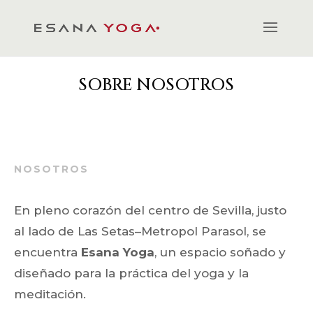
SOBRE NOSOTROS
NOSOTROS
En pleno corazón del centro de Sevilla, justo
al lado de Las Setas–Metropol Parasol, se
encuentra
Esana Yoga
, un espacio soñado y
diseñado para la práctica del yoga y la
meditación.