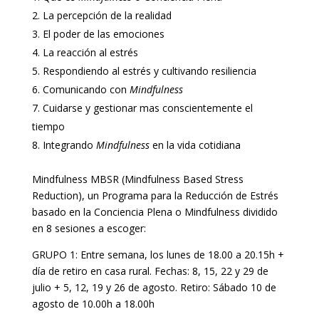
La percepción de la realidad
El poder de las emociones
La reacción al estrés
Respondiendo al estrés y cultivando resiliencia
Comunicando con
Mindfulness
Cuidarse y gestionar mas conscientemente el
tiempo
Integrando
Mindfulness
en la vida cotidiana
Mindfulness MBSR (Mindfulness Based Stress
Reduction), un Programa para la Reducción de Estrés
basado en la Conciencia Plena o Mindfulness dividido
en 8 sesiones a escoger:
GRUPO 1: Entre semana, los lunes de 18.00 a 20.15h +
día de retiro en casa rural. Fechas: 8, 15, 22 y 29 de
julio + 5, 12, 19 y 26 de agosto. Retiro: Sábado 10 de
agosto de 10.00h a 18.00h