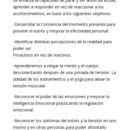
Se enfatiza la capacidad de parar y ver antes de actuar,
aprender a responder en vez de reaccionar a los
acontecimientos, en base a los siguientes objetivos:
-Desarrollar la Conciencia del momento presente para
prevenir el estrés y mejorar la efectividad personal.
-Identificar distintas percepciones de la realidad para
poder ser
Proactivos en vez de reactivos.
-Aprenderemos a relajar la mente y el cuerpo ,
desconectando después de una jornada de tensión. La
utilidad de los estiramientos y el yoga para aliviar la
tensión muscular.
-Reconocer el poder de las emociones y mejorar la
Inteligencia Emocional practicando la regulación
emocional.
-Reconocer los síntomas del estrés y la tensión en uno
mismo y en otras personas para poder afrontarlo