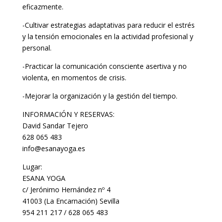
eficazmente.
-Cultivar estrategias adaptativas para reducir el estrés
y la tensión emocionales en la actividad profesional y
personal.
-Practicar la comunicación consciente asertiva y no
violenta, en momentos de crisis.
-Mejorar la organización y la gestión del tiempo.
INFORMACIÓN Y RESERVAS:
David Sandar Tejero
628 065 483
info@esanayoga.es
Lugar:
ESANA YOGA
c/ Jerónimo Hernández nº 4
41003 (La Encarnación) Sevilla
954 211 217 / 628 065 483