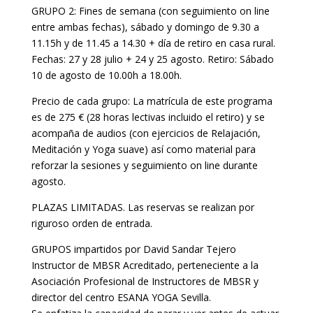
GRUPO 2: Fines de semana (con seguimiento on line
entre ambas fechas), sábado y domingo de 9.30 a
11.15h y de 11.45 a 14.30 + día de retiro en casa rural.
Fechas: 27 y 28 julio + 24 y 25 agosto. Retiro: Sábado
10 de agosto de 10.00h a 18.00h.
Precio de cada grupo: La matrícula de este programa
es de 275 € (28 horas lectivas incluido el retiro) y se
acompaña de audios (con ejercicios de Relajación,
Meditación y Yoga suave) así como material para
reforzar la sesiones y seguimiento on line durante
agosto.
PLAZAS LIMITADAS. Las reservas se realizan por
riguroso orden de entrada.
GRUPOS impartidos por David Sandar Tejero
Instructor de MBSR Acreditado, perteneciente a la
Asociación Profesional de Instructores de MBSR y
director del centro ESANA YOGA Sevilla.