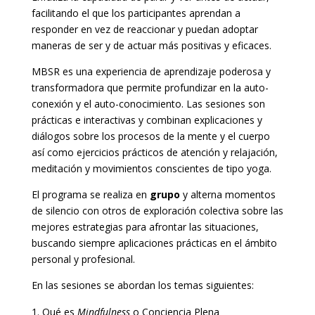
facilitando el que los participantes aprendan a
responder en vez de reaccionar y puedan adoptar
maneras de ser y de actuar más positivas y eficaces.
MBSR es una experiencia de aprendizaje poderosa y
transformadora que permite profundizar en la auto-
conexión y el auto-conocimiento. Las sesiones son
prácticas e interactivas y combinan explicaciones y
diálogos sobre los procesos de la mente y el cuerpo
así como ejercicios prácticos de atención y relajación,
meditación y movimientos conscientes de tipo yoga.
El programa se realiza en
grupo
y alterna momentos
de silencio con otros de exploración colectiva sobre las
mejores estrategias para afrontar las situaciones,
buscando siempre aplicaciones prácticas en el ámbito
personal y profesional.
En las sesiones se abordan los temas siguientes:
Qué es
Mindfulness
o Conciencia Plena