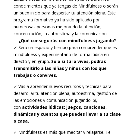
conocimientos que ya tengas de Mindfulness o serán
un buen inicio para despertar tu atención plena. Este
programa formativo ya ha sido aplicado por
numerosas personas mejorando la atención,
concentración, la autoestima y la comunicación.
¿Qué conseguirás con mindfulness jugando?
✓ Será un espacio y tiempo para comprender qué es
mindfulness y experimentarlo de forma lúdica en
directo y en grupo.
Solo si tú lo vives, podrás
transmitirlo a las niñas y niños con los que
trabajas o convives.
✓ Vas a aprender nuevos recursos y técnicas para
desarrollar tu atención plena, autoestima, gestión de
las emociones y comunicación jugando. Sí,
con
actividades lúdicas: juegos, canciones,
dinámicas y cuentos que puedes llevar a tu clase
o casa.
✓ Mindfulness es más que meditar y relajarse. Te