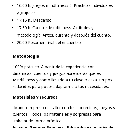
16:00 h. Juegos mindfulness 2. Prácticas individuales
y grupales.
17:15 h.. Descanso
17:30 h. Cuentos Mindfulness. Actitudes y
metodología. Antes, durante y después del cuento.
20.00 Resumen final del encuentro.
Metodología
100% práctico. A partir de la experiencia con
dinámicas, cuentos y juegos aprenderás qué es
Mindfulness y cómo llevarlo a tu clase o casa. Grupos
reducidos para poder adaptarme a tus necesidades.
Materiales y recursos
Manual impreso del taller con los contenidos, juegos y
cuentos. Todos los materiales y sorpresas para
trabajar de forma práctica.
Imparte:
Gemma Sánchez . Educadora con más de