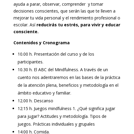
ayuda a parar, observar, comprender y tomar
decisiones conscientes, que serán las que te lleven a
mejorar tu vida personal y el rendimiento profesional o
escolar. Así
reducirás tu estrés, para vivir y educar
consciente.
Contenidos y Cronograma
10.00 h. Presentación del curso y de los
participantes.
10.30 h. El ABC del Mindfulness. A través de un
cuento nos adentraremos en las bases de la práctica
de la atención plena, beneficios y metodología en el
ámbito educativo y familiar.
12.00 h. Descanso
12:15 h. Juegos mindfulness 1. ¿Qué significa jugar
para jugar? Actitudes y metodología. Tipos de
juegos. Prácticas individuales y grupales
14:00 h. Comida.