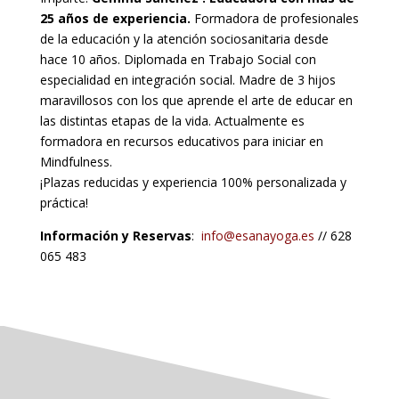
25 años de experiencia.
Formadora de profesionales
de la educación y la atención sociosanitaria desde
hace 10 años. Diplomada en Trabajo Social con
especialidad en integración social. Madre de 3 hijos
maravillosos con los que aprende el arte de educar en
las distintas etapas de la vida. Actualmente es
formadora en recursos educativos para iniciar en
Mindfulness.
¡Plazas reducidas y experiencia 100% personalizada y
práctica!
Información y Reservas
:
info@esanayoga.es
// 628
065 483