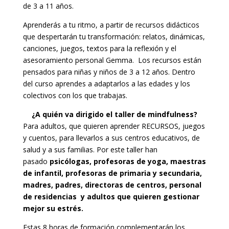
de 3 a 11 años.
Aprenderás a tu ritmo, a partir de recursos didácticos
que despertarán tu transformación: relatos, dinámicas,
canciones, juegos, textos para la reflexión y el
asesoramiento personal Gemma. Los recursos están
pensados para niñas y niños de 3 a 12 años. Dentro
del curso aprendes a adaptarlos a las edades y los
colectivos con los que trabajas.
¿A quién va dirigido el taller de mindfulness?
Para adultos, que quieren aprender RECURSOS, juegos
y cuentos, para llevarlos a sus centros educativos, de
salud y a sus familias. Por este taller han
pasado
psicólogas, profesoras de yoga, maestras
de infantil, profesoras de primaria y secundaria,
madres, padres, directoras de centros, personal
de residencias y adultos que quieren gestionar
mejor su estrés.
Estas 8 horas de formación complementarán los