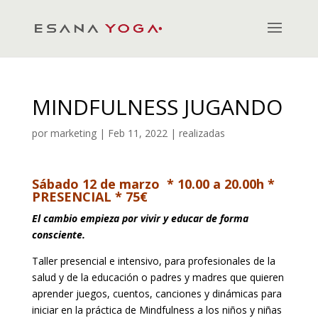
MINDFULNESS JUGANDO
por
marketing
|
Feb 11, 2022
|
realizadas
Sábado 12 de marzo * 10.00 a 20.00h *
PRESENCIAL * 75€
El cambio empieza por vivir y educar de forma
consciente.
Taller presencial e intensivo, para profesionales de la
salud y de la educación o padres y madres que quieren
aprender juegos, cuentos, canciones y dinámicas para
iniciar en la práctica de Mindfulness a los niños y niñas