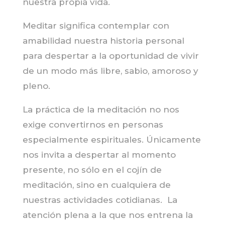
nuestra propia vida.
Meditar significa contemplar con
amabilidad nuestra historia personal
para despertar a la oportunidad de vivir
de un modo más libre, sabio, amoroso y
pleno.
La práctica de la meditación no nos
exige convertirnos en personas
especialmente espirituales. Únicamente
nos invita a despertar al momento
presente, no sólo en el cojín de
meditación, sino en cualquiera de
nuestras actividades cotidianas. La
atención plena a la que nos entrena la