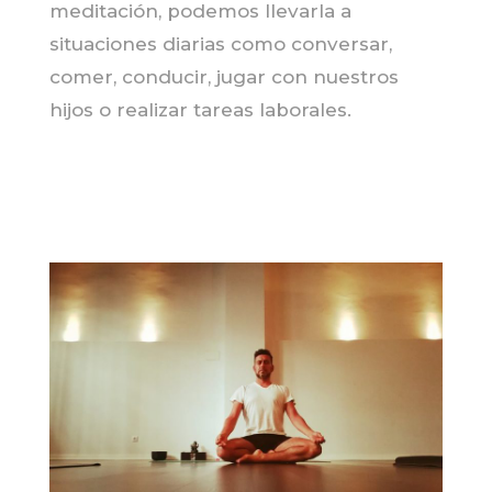
meditación, podemos llevarla a
situaciones diarias como conversar,
comer, conducir, jugar con nuestros
hijos o realizar tareas laborales.