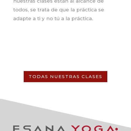
nuestras clases están al alcance de
todos, se trata de que la práctica se
adapte a ti y no tú a la práctica.
TODAS NUESTRAS CLASES