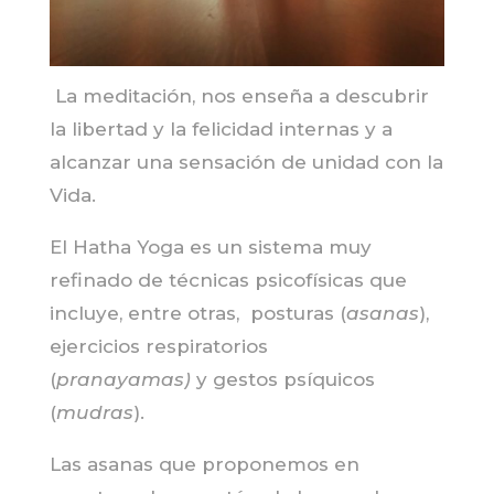
La meditación, nos enseña a descubrir
la libertad y la felicidad internas y a
alcanzar una sensación de unidad con la
Vida.
El Hatha Yoga es un sistema muy
refinado de técnicas psicofísicas que
incluye, entre otras, posturas (
asanas
),
ejercicios respiratorios
(
pranayamas)
y gestos psíquicos
(
mudras
).
Las asanas que proponemos en