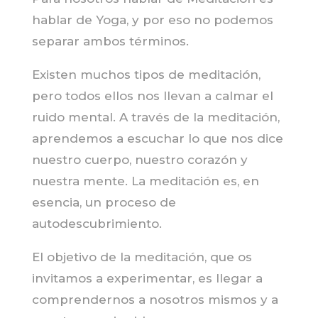
hablar de Yoga, y por eso no podemos
separar ambos términos.
Existen muchos tipos de meditación,
pero todos ellos nos llevan a calmar el
ruido mental. A través de la meditación,
aprendemos a escuchar lo que nos dice
nuestro cuerpo, nuestro corazón y
nuestra mente. La meditación es, en
esencia, un proceso de
autodescubrimiento.
El objetivo de la meditación, que os
invitamos a experimentar, es llegar a
comprendernos a nosotros mismos y a