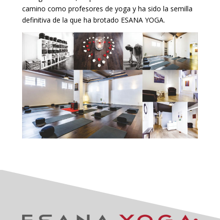
camino como profesores de yoga y ha sido la semilla
definitiva de la que ha brotado ESANA YOGA.