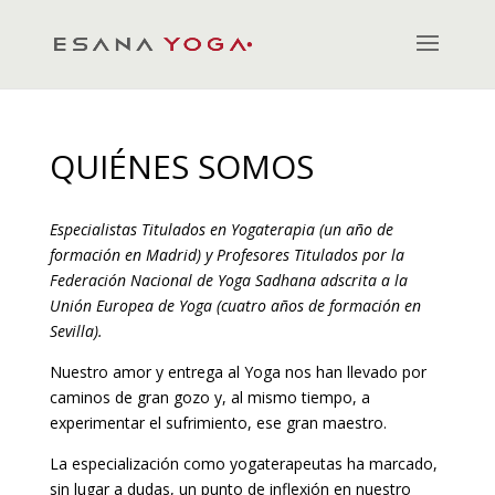
QUIÉNES SOMOS
Especialistas Titulados en Yogaterapia (un año de
formación en Madrid) y Profesores Titulados por la
Federación Nacional de Yoga Sadhana adscrita a la
Unión Europea de Yoga (cuatro años de formación en
Sevilla).
Nuestro amor y entrega al Yoga nos han llevado por
caminos de gran gozo y, al mismo tiempo, a
experimentar el sufrimiento, ese gran maestro.
La especialización como yogaterapeutas ha marcado,
sin lugar a dudas, un punto de inflexión en nuestro