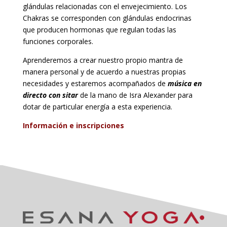
glándulas relacionadas con el envejecimiento. Los
Chakras se corresponden con glándulas endocrinas
que producen hormonas que regulan todas las
funciones corporales.
Aprenderemos a crear nuestro propio mantra de
manera personal y de acuerdo a nuestras propias
necesidades y estaremos acompañados de
música en
directo con sitar
de la mano de Isra Alexander para
dotar de particular energía a esta experiencia.
Información e inscripciones