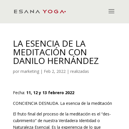
LA ESENCIA DE LA
MEDITACIÓN CON
DANILO HERNÁNDEZ
por
marketing
|
Feb 2, 2022
|
realizadas
Fecha:
11, 12 y 13 febrero 2022
CONCIENCIA DESNUDA. La esencia de la meditación
El fruto final del proceso de la meditación es el “des-
cubrimiento” de nuestra Verdadera Identidad o
Naturaleza Esencial. Es la experiencia de lo que