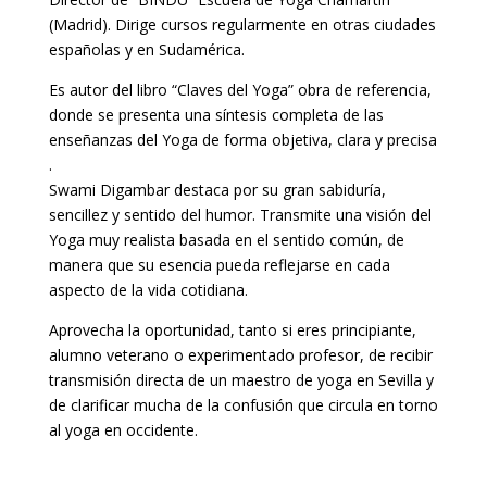
(Madrid). Dirige cursos regularmente en otras ciudades
españolas y en Sudamérica.
Es autor del libro “Claves del Yoga” obra de referencia,
donde se presenta una síntesis completa de las
enseñanzas del Yoga de forma objetiva, clara y precisa
.
Swami Digambar destaca por su gran sabiduría,
sencillez y sentido del humor. Transmite una visión del
Yoga muy realista basada en el sentido común, de
manera que su esencia pueda reflejarse en cada
aspecto de la vida cotidiana.
Aprovecha la oportunidad, tanto si eres principiante,
alumno veterano o experimentado profesor, de recibir
transmisión directa de un maestro de yoga en Sevilla y
de clarificar mucha de la confusión que circula en torno
al yoga en occidente.