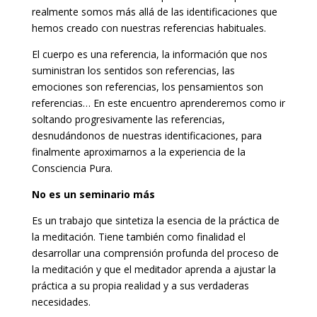
realmente somos más allá de las identificaciones que
hemos creado con nuestras referencias habituales.
El cuerpo es una referencia, la información que nos
suministran los sentidos son referencias, las
emociones son referencias, los pensamientos son
referencias… En este encuentro aprenderemos como ir
soltando progresivamente las referencias,
desnudándonos de nuestras identificaciones, para
finalmente aproximarnos a la experiencia de la
Consciencia Pura.
No es un seminario más
Es un trabajo que sintetiza la esencia de la práctica de
la meditación. Tiene también como finalidad el
desarrollar una comprensión profunda del proceso de
la meditación y que el meditador aprenda a ajustar la
práctica a su propia realidad y a sus verdaderas
necesidades.