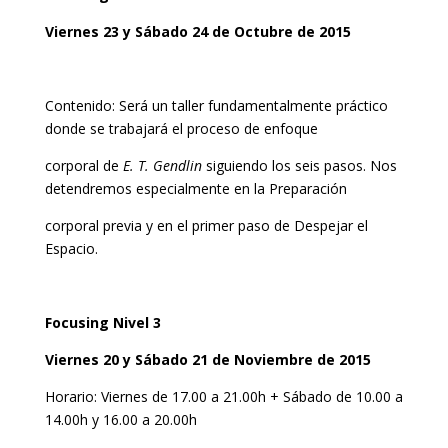
Viernes 23 y Sábado 24 de Octubre de 2015
Contenido: Será un taller fundamentalmente práctico
donde se trabajará el proceso de enfoque
corporal de
E. T. Gendlin
siguiendo los seis pasos. Nos
detendremos especialmente en la Preparación
corporal previa y en el primer paso de Despejar el
Espacio.
Focusing Nivel 3
Viernes 20 y Sábado 21 de Noviembre de 2015
Horario: Viernes de 17.00 a 21.00h + Sábado de 10.00 a
14.00h y 16.00 a 20.00h