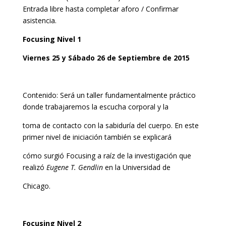
Entrada libre hasta completar aforo / Confirmar
asistencia.
Focusing Nivel 1
Viernes 25 y Sábado 26 de Septiembre de 2015
Contenido: Será un taller fundamentalmente práctico
donde trabajaremos la escucha corporal y la
toma de contacto con la sabiduría del cuerpo. En este
primer nivel de iniciación también se explicará
cómo surgió Focusing a raíz de la investigación que
realizó
Eugene T. Gendlin
en la Universidad de
Chicago.
Focusing Nivel 2