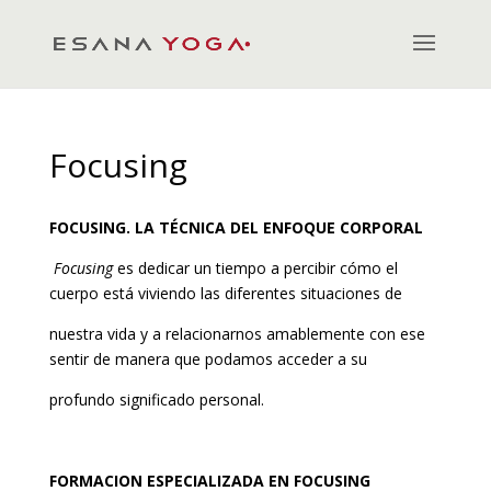
Focusing
FOCUSING
. LA TÉCNICA DEL ENFOQUE CORPORAL
Focusing
es dedicar un tiempo a percibir cómo el
cuerpo está viviendo las diferentes situaciones de
nuestra vida y a relacionarnos amablemente con ese
sentir de manera que podamos acceder a su
profundo significado personal.
FORMACION ESPECIALIZADA EN FOCUSING