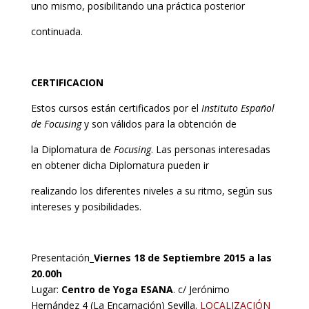
uno mismo, posibilitando una práctica posterior
continuada.
CERTIFICACION
Estos cursos están certificados por el
Instituto Español
de Focusing
y son válidos para la obtención de
la Diplomatura de
Focusing
. Las personas interesadas
en obtener dicha Diplomatura pueden ir
realizando los diferentes niveles a su ritmo, según sus
intereses y posibilidades.
Presentación_
Viernes 18 de Septiembre 2015 a las
20.00h
Lugar:
Centro de Yoga ESANA
. c/ Jerónimo
Hernández 4 (La Encarnación) Sevilla.
LOCALIZACIÓN