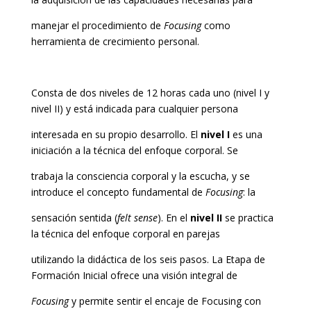
manejar el procedimiento de
Focusing
como
herramienta de crecimiento personal.
Consta de dos niveles de 12 horas cada uno (nivel I y
nivel II) y está indicada para cualquier persona
interesada en su propio desarrollo. El
nivel I
es una
iniciación a la técnica del enfoque corporal. Se
trabaja la consciencia corporal y la escucha, y se
introduce el concepto fundamental de
Focusing
: la
sensación sentida (
felt sense
). En el
nivel II
se practica
la técnica del enfoque corporal en parejas
utilizando la didáctica de los seis pasos. La Etapa de
Formación Inicial ofrece una visión integral de
Focusing
y permite sentir el encaje de Focusing con