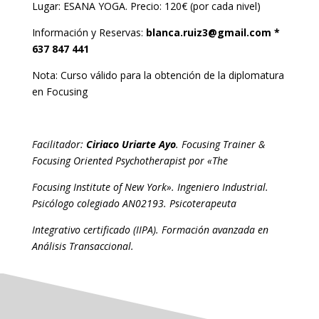
Lugar: ESANA YOGA. Precio: 120€ (por cada nivel)
Información y Reservas:
blanca.ruiz3@gmail.com
*
637 847 441
Nota: Curso válido para la obtención de la diplomatura
en Focusing
Facilitador:
Ciriaco Uriarte Ayo
. Focusing Trainer &
Focusing Oriented Psychotherapist por «The
Focusing Institute of New York». Ingeniero Industrial.
Psicólogo colegiado AN02193. Psicoterapeuta
Integrativo certificado (IIPA). Formación avanzada en
Análisis Transaccional.