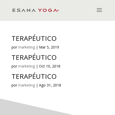
TERAPÉUTICO
por
marketing
|
Mar 5, 2019
TERAPÉUTICO
por
marketing
|
Oct 10, 2018
TERAPÉUTICO
por
marketing
|
Ago 31, 2018