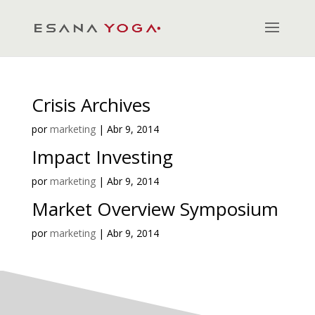
Crisis Archives
por
marketing
|
Abr 9, 2014
Impact Investing
por
marketing
|
Abr 9, 2014
Market Overview Symposium
por
marketing
|
Abr 9, 2014