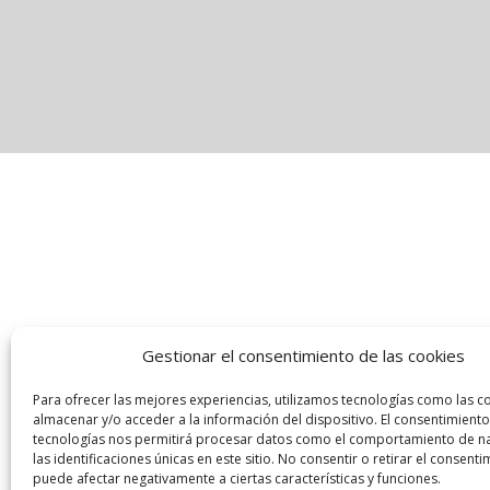
Gestionar el consentimiento de las cookies
Para ofrecer las mejores experiencias, utilizamos tecnologías como las c
almacenar y/o acceder a la información del dispositivo. El consentimiento
tecnologías nos permitirá procesar datos como el comportamiento de n
las identificaciones únicas en este sitio. No consentir o retirar el consenti
puede afectar negativamente a ciertas características y funciones.