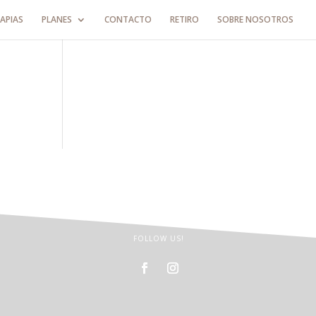
APIAS
PLANES
CONTACTO
RETIRO
SOBRE NOSOTROS
FOLLOW US!