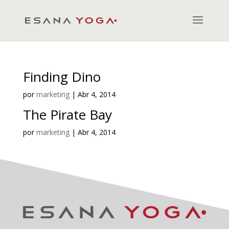
Finding Dino
por
marketing
|
Abr 4, 2014
The Pirate Bay
por
marketing
|
Abr 4, 2014