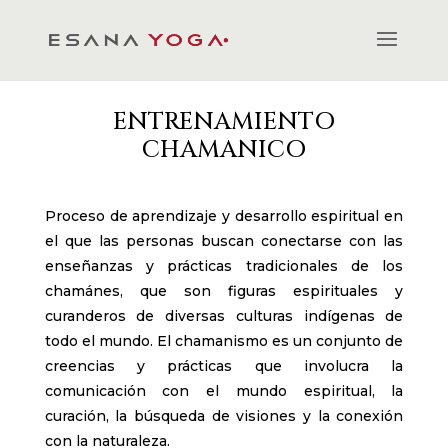
ENTRENAMIENTO
CHAMANICO
Proceso de aprendizaje y desarrollo espiritual en
el que las personas buscan conectarse con las
enseñanzas y prácticas tradicionales de los
chamánes, que son figuras espirituales y
curanderos de diversas culturas indígenas de
todo el mundo. El chamanismo es un conjunto de
creencias y prácticas que involucra la
comunicación con el mundo espiritual, la
curación, la búsqueda de visiones y la conexión
con la naturaleza.