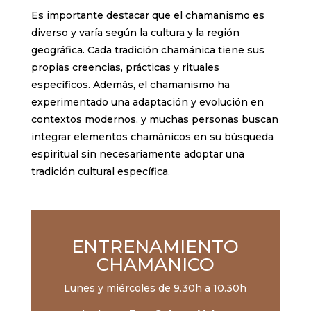
Es importante destacar que el chamanismo es
diverso y varía según la cultura y la región
geográfica. Cada tradición chamánica tiene sus
propias creencias, prácticas y rituales
específicos. Además, el chamanismo ha
experimentado una adaptación y evolución en
contextos modernos, y muchas personas buscan
integrar elementos chamánicos en su búsqueda
espiritual sin necesariamente adoptar una
tradición cultural específica.
ENTRENAMIENTO
CHAMANICO
Lunes y miércoles de 9.30h a 10.30h