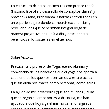
La estructura de estos encuentros comprende teoría
(Historia, filosofía y desarrollo de conceptos claves) y
práctica (Asana, Pranayama, Chakras) entrelazadas en
un espacio seguro donde compartir experiencias y
resolver dudas que te permitan integrar yoga de
manera progresiva en tu día a día y descubrir sus
beneficios si lo sostienes en el tiempo.
Sobre Víctor…
Practicante y profesor de Yoga, eterno alumno y
convencido de los beneficios que el yoga nos aporta a
cada uno de los que nos acercamos a esta práctica
que sin duda nos marca como personas, como seres.
La ayuda de mis profesores (que son muchos), guías
que entregan su amor por esta disciplina, me han
ayudado a que hoy siga el mismo camino, siga sus
pasos y acentúe el compromiso de querer compartir