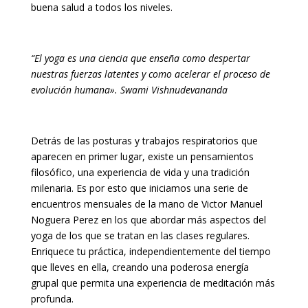
buena salud a todos los niveles.
“El yoga es una ciencia que enseña como despertar
nuestras fuerzas latentes y como acelerar el proceso de
evolución humana». Swami Vishnudevananda
Detrás de las posturas y trabajos respiratorios que
aparecen en primer lugar, existe un pensamientos
filosófico, una experiencia de vida y una tradición
milenaria. Es por esto que iniciamos una serie de
encuentros mensuales de la mano de Victor Manuel
Noguera Perez en los que abordar más aspectos del
yoga de los que se tratan en las clases regulares.
Enriquece tu práctica, independientemente del tiempo
que lleves en ella, creando una poderosa energía
grupal que permita una experiencia de meditación más
profunda.