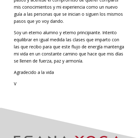
mis conocimientos y mi experiencia como un nuevo
guía a las personas que se inician o siguen los mismos
pasos que yo voy dando.
Soy un eterno alumno y eterno principiante. Intento
equilibrar en igual medida las clases que imparto con
las que recibo para que este flujo de energía mantenga
mi vida en un constante camino que hace que mis días
se llenen de fuerza, paz y armonía.
Agradecido a la vida
V