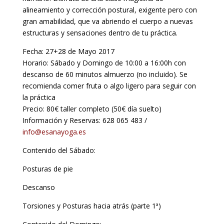
alineamiento y corrección postural, exigente pero con
gran amabilidad, que va abriendo el cuerpo a nuevas
estructuras y sensaciones dentro de tu práctica.
Fecha: 27+28 de Mayo 2017
Horario: Sábado y Domingo de 10:00 a 16:00h con
descanso de 60 minutos almuerzo (no incluido). Se
recomienda comer fruta o algo ligero para seguir con
la práctica
Precio: 80€ taller completo (50€ día suelto)
Información y Reservas: 628 065 483 /
info@esanayoga.es
Contenido del Sábado:
Posturas de pie
Descanso
Torsiones y Posturas hacia atrás (parte 1ª)