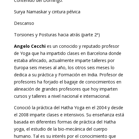
Contenido del Domingo:
Surya Namaskar y cintura pélvica
Descanso
Torsiones y Posturas hacia atrás (parte 2ª)
Angelo Cecchi
es un conocido y reputado profesor
de Yoga que ha impartido clases en Barcelona donde
estaba afincado, actualmente imparte talleres por
Europa seis meses al año, los otros seis meses lo
dedica a su práctica y Formación en India. Profesor de
profesores ha forjado el bagaje de conocimientos en
alineación de grandes profesores que hoy imparten
cursos y talleres a nivel nacional e internacional.
Conoció la práctica del Hatha Yoga en el 2004 y desde
el 2008 imparte clases e intensivos. Su enseñanza está
basada en diferentes formas de práctica del Hatha
yoga, el estudio de la bio-mecánica del cuerpo
humano. Tal es su interés por el conocimiento que