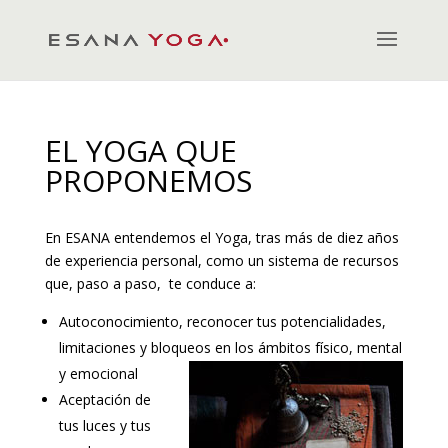
EL YOGA QUE
PROPONEMOS
En ESANA entendemos el Yoga, tras más de diez años
de experiencia personal, como un sistema de recursos
que, paso a paso, te conduce a:
Autoconocimiento, reconocer tus potencialidades,
limitaciones y bloqueos en los ámbitos físico, mental
y emocional
Aceptación de
tus luces y tus