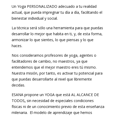
Un Yoga PERSONALIZADO adecuado a tu realidad
actual, que pueda impregnar tu día a día, facilitando el
bienestar individual y social.
La técnica será sólo una herramienta para que puedas
desarrollar lo mejor que habita en ti, y, de esta forma,
armonizar lo que sientes, lo que piensas y lo que
haces.
Nos consideramos profesores de yoga, agentes o
facilitadores de cambio, no maestros, ya que
entendemos que el mejor maestro eres tú mismo.
Nuestra misión, por tanto, es activar tu potencial para
que puedas desarrollarte al nivel que libremente
decidas.
ESANA propone un YOGA que está AL ALCANCE DE
TODOS
,
sin necesidad de especiales condiciones
físicas ni de un conocimiento previo de esta enseñanza
milenaria. El modelo de aprendizaje que hemos