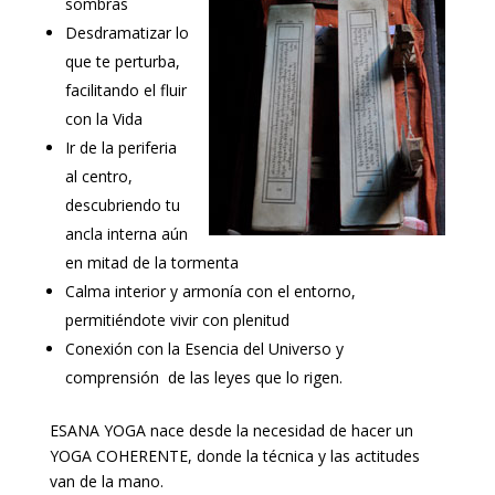
sombras
Desdramatizar lo
que te perturba,
facilitando el fluir
con la Vida
Ir de la periferia
al centro,
descubriendo tu
ancla interna aún
en mitad de la tormenta
Calma interior y armonía con el entorno,
permitiéndote vivir con plenitud
Conexión con la Esencia del Universo y
comprensión de las leyes que lo rigen.
ESANA YOGA nace desde la necesidad de hacer un
YOGA COHERENTE, donde la técnica y las actitudes
van de la mano.