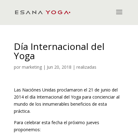
Día Internacional del
Yoga
por
marketing
|
Jun 20, 2018
|
realizadas
Las Naciónes Unidas proclamaron el 21 de junio del
2014 el día Internacional del Yoga para concienciar al
mundo de los innumerables beneficios de esta
práctica.
Para celebrar esta fecha el próximo jueves
proponemos: