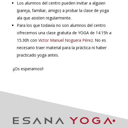
Los alumnos del centro pueden invitar a alguien
(pareja, familiar, amigo) a probar la clase de yoga
ala que asisten regularmente.
Para los que todavía no son alumnos del centro
ofrecemos una clase gratuita de YOGA de 14.15h a
15.30h con
Victor Manuel Noguera Pérez
. No es
necesario traer material para la práctica ni haber
practicado yoga antes.
¡¡Os esperamos!!