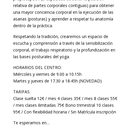
relativa de partes corporales contiguas) para obtener
una mayor conciencia corporal en la ejecución de las
asanas (posturas) y aprender a respetar tu anatomía
dentro de la práctica.
Respetando la tradición, crearemos un espacio de
escucha y comprensión a través de la sensibilización
corporal, el trabajo respiratorio y la profundización en
las bases posturales del yoga.
HORARIOS DEL CENTRO:
Miércoles y viernes de 9.00 a 10.15h
Martes y jueves de 17.30 a 18.45h (NOVEDAD)
TARIFAS:
Clase suelta 12€ / mes 4 clases 35€ / mes 8 clases 55€
/ mes clases ilimitadas 75€ Bono trimestral 10 clases
95€ / Con flexibilidad horaria / Sin Matrícula inscripción
Te esperamos en…